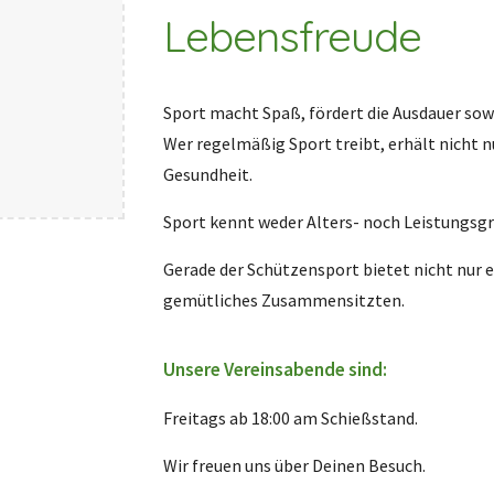
Lebensfreude
Sport macht Spaß, fördert die Ausdauer sow
Wer regelmäßig Sport treibt, erhält nicht n
Gesundheit.
Sport kennt weder Alters- noch Leistungsg
Gerade der Schützensport bietet nicht nur 
gemütliches Zusammensitzten.
Unsere Vereinsabende sind:
Freitags ab 18:00 am Schießstand.
Wir freuen uns über Deinen Besuch.