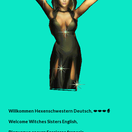
Willkommen Hexenschwestern Deutsch, 💋💋💋🧙
Welcome Witches Sisters English,