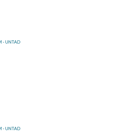
DM - UNTAD
DM - UNTAD