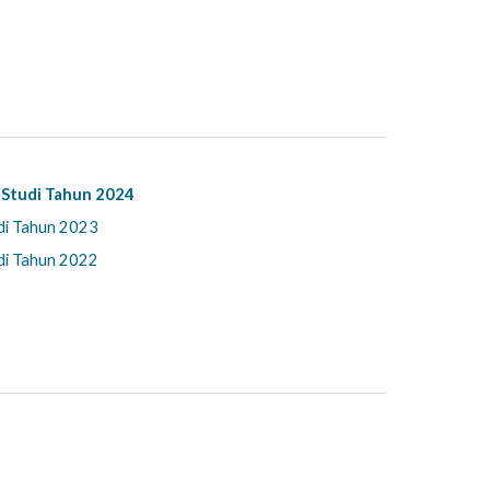
 Studi Tahun 2024
di Tahun 2023
udi Tahun 2022