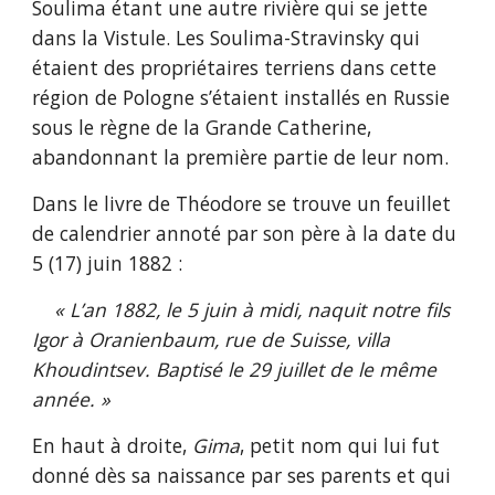
Soulima étant une autre rivière qui se jette
dans la Vistule. Les Soulima-Stravinsky qui
étaient des propriétaires terriens dans cette
région de Pologne s’étaient installés en Russie
sous le règne de la Grande Catherine,
abandonnant la première partie de leur nom.
Dans le livre de Théodore se trouve un feuillet
de calendrier annoté par son père à la date du
5 (17) juin 1882 :
« L’an 1882, le 5 juin à midi, naquit notre fils
Igor à Oranienbaum, rue de Suisse, villa
Khoudintsev. Baptisé le 29 juillet de le même
année. »
En haut à droite,
Gima
, petit nom qui lui fut
donné dès sa naissance par ses parents et qui