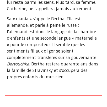
lui resta parmi les siens. Plus tard, sa femme,
Catherine, ne l’appellera jamais autrement.
Sa « niania » s’appelle Bertha. Elle est
allemande, et parle à peine le russe ;
l’allemand est donc le langage de la chambre
d’enfants et une seconde langue « maternelle
» pour le compositeur. Il semble que les
sentiments filiaux d’Igor se soient
complètement transférés sur sa gouvernante
Bertouchka
. Bertha restera quarante ans dans
la famille de Stravinsky et s’occupera des
propres enfants du musicien.