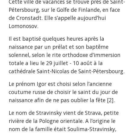
Cette ville de vacances se trouve près de Saint-
Pétersbourg, sur le Golfe de Finlande, en face
de Cronstadt. Elle s’appelle aujourd’hui
Lomonosov.
Il est baptisé quelques heures après la
naissance par un prélat et son baptême
solennel, selon le rite orthodoxe d’immersion
totale a lieu le 29 juillet - 10 août à la
cathédrale Saint-Nicolas de Saint-Pétersbourg.
Le prénom Igor est choisi selon l’ancienne
coutume russe de choisir le saint du jour de
naissance afin de ne pas oublier la fête [2].
Le nom de Stravinsky vient de Strava, petite
rivière de la Pologne orientale. A l’origine le
nom de la famille était Soulima-Stravinsky,