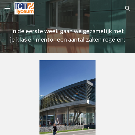
Skip to main content
Skip to navigation
In de eerste week gaan we gezamelijk met
je klas en mentor een aantal zaken regelen: