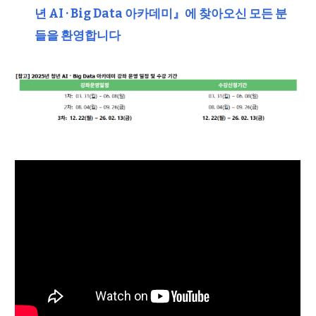
년 AI · Big Data 아카데미』에 찾아오신 모든 분
들을 환영합니다