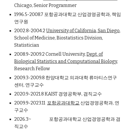
Chicago, Senior Programmer
1996.5-2008.7 포항공과대학교 산업경영공학과, 책임
연구원
2002.8-2004.2
University of California, San Diego
,
School of Medicine, Biostatistics Division,
Statistician
2008.9-2009.2 Cornell University,
Dept. of
Biological Statistics and Computational Biology
,
Research Fellow
2009.3-2009.8 한양대학교 의과대학 류마티스연구
센터, 연구교수
2020.9-2021.8 KAIST 경영공학부, 겸직교수
2009.9-2023.11
포항공과대학교
산업경영공학과, 연
구교수
2026.3~
포항공과대학교 산업경영공학과 겸
직교수