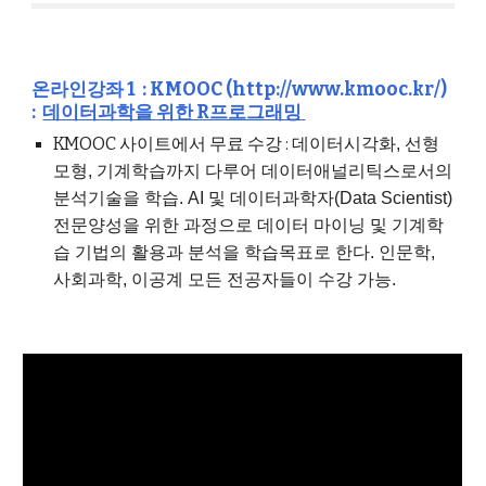
온라인강좌 1 :
KMOOC (http://www.kmooc.kr/)
:
데이터과학을 위한 R프로그래밍
KMOOC 사이트에서 무료 수강 :
데이터시각화, 선형
모형, 기계학습까지 다루어 데이터애널리틱스로서의
분석기술을 학습. AI 및 데이터과학자(Data Scientist)
전문양성을 위한 과정으로 데이터 마이닝 및 기계학
습 기법의 활용과 분석을 학습목표로 한다. 인문학,
사회과학, 이공계 모든 전공자들이 수강 가능.