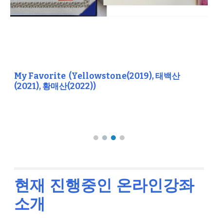
My Favorite (Yellowstone(2019), 태백산
(20
21)
, 황매산(2022))
현재 진행중인 온라인강좌
소개