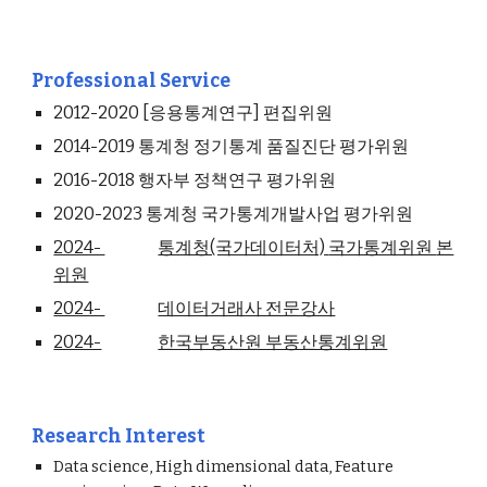
Professional Service
2012-2020 [응용통계연구] 편집위원
2014-2019 통계청 정기통계 품질진단 평가위원
2016-2018 행자부 정책연구 평가위원
2020-2023 통계청 국가통계개발사업 평가위원
2024-
통계청(국가데이터처)
국가통계위원
본
위원
2024-
데이터거래사 전문강사
2024-
한국부동산원 부동산통계위원
Research Interest
Data science, High dimensional data, Feature