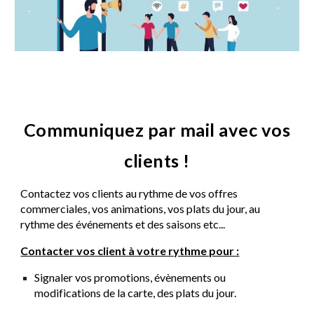
Communiquez par mail avec vos
clients !
Contactez vos clients au rythme de vos offres
commerciales, vos animations, vos plats du jour, au
rythme des événements et des saisons etc...
Contacter vos client à votre rythme pour :
Signaler vos
promotions, évènements ou
modifications de la carte, des plats du jour.