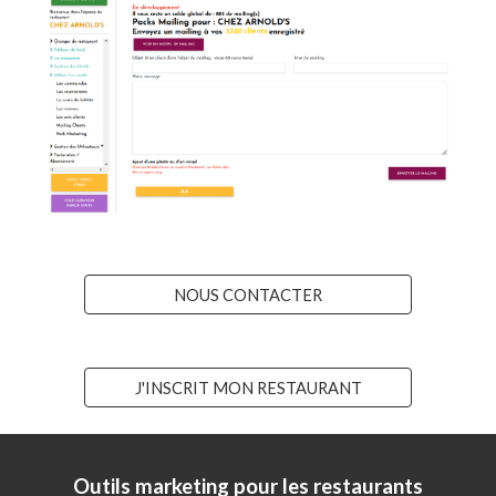
NOUS CONTACTER
J'INSCRIT MON RESTAURANT
Outils marketing pour les restaurants