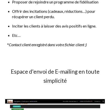
Proposer de rejoindre un programme de fidélisation
Offrir des incitations (cadeaux, réductions…) pour
récupérer un client perdu.
Inciter les clients à laisser des avis positifs en ligne.
Etc…
*
Contact client enregistré dans votre fichier client ;)
Espace d'envoi de E-mailing en toute
simplicité