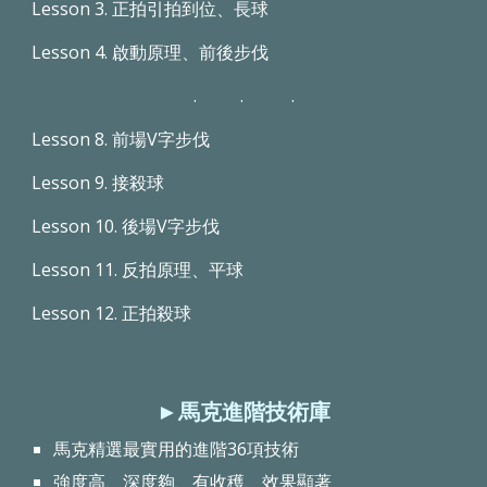
Lesson 3. 正拍引拍到位、長球
Lesson 4. 啟動原理、前後步伐
. . .
Lesson 8. 前場V字步伐
Lesson 9. 接殺球
Lesson 10. 後場V字步伐
Lesson 11. 反拍原理、平球
Lesson 12. 正拍殺球
►馬克進階技術庫
馬克精選最實用的進階36項技術
強度高、深度夠、有收穫、效果顯著