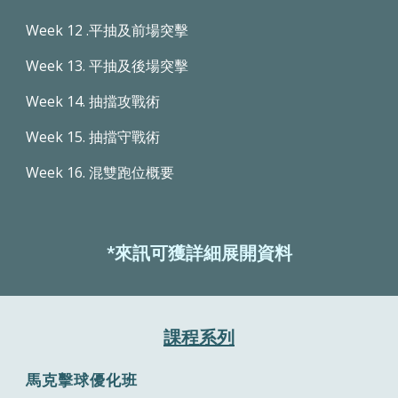
Week 12 .平抽及前場突擊
Week 13. 平抽及後場突擊
Week 14. 抽擋攻戰術
Week 15. 抽擋守戰術
Week 16. 混雙跑位概要
*來訊可獲詳細展開資料
課程系列
馬克擊球優化班