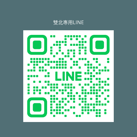
雙北專用LINE