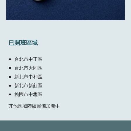
已開班區域
台北市中正區
台北市大同區
新北市中和區
新北市新莊區
桃園市中壢區
其他區域陸續籌備加開中