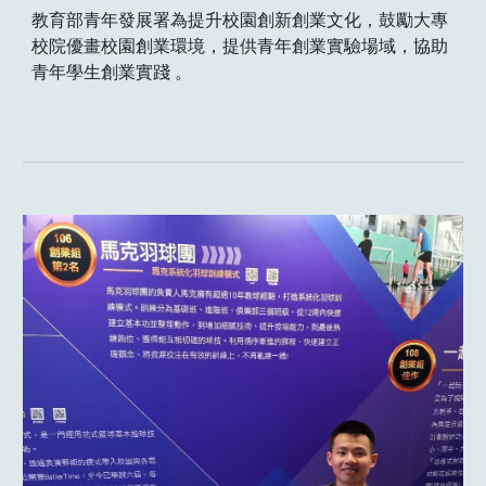
教育部青年發展署為提升校園創新創業文化，鼓勵大專
校院優畫校園創業環境，提供青年創業實驗場域，協助
青年學生創業實踐 。