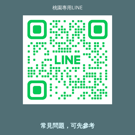
桃園專用LINE
常見問題，可先參考