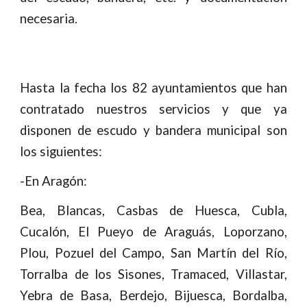
necesaria.
Hasta la fecha los 82 ayuntamientos que han
contratado nuestros servicios y que ya
disponen de escudo y bandera municipal son
los siguientes:
-En Aragón:
Bea, Blancas, Casbas de Huesca, Cubla,
Cucalón, El Pueyo de Araguás, Loporzano,
Plou, Pozuel del Campo, San Martín del Río,
Torralba de los Sisones, Tramaced, Villastar,
Yebra de Basa, Berdejo, Bijuesca, Bordalba,