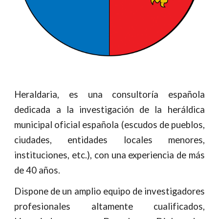
Heraldaria, es una consultoría española
dedicada a la investigación de la heráldica
municipal oficial española (escudos de pueblos,
ciudades, entidades locales menores,
instituciones, etc.), con una experiencia de más
de 40 años.
Dispone de un amplio equipo de investigadores
profesionales altamente cualificados,