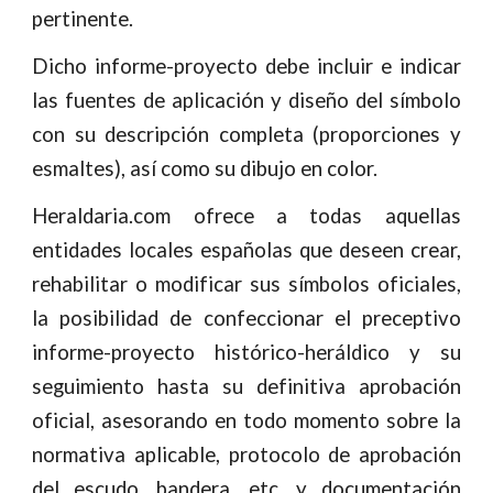
pertinente.
Dicho informe-proyecto debe incluir e indicar
las fuentes de aplicación y diseño del símbolo
con su descripción completa (proporciones y
esmaltes), así como su dibujo en color.
Heraldaria.com ofrece a todas aquellas
entidades locales españolas que deseen crear,
rehabilitar o modificar sus símbolos oficiales,
la posibilidad de confeccionar el preceptivo
informe-proyecto histórico-heráldico y su
seguimiento hasta su definitiva aprobación
oficial, asesorando en todo momento sobre la
normativa aplicable, protocolo de aprobación
del escudo, bandera, etc. y documentación