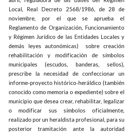
abril, reguladora de las Bases del Régimen
Local, Real Decreto 2568/1986, de 28 de
noviembre, por el que se aprueba el
Reglamento de Organización, Funcionamiento
y Régimen Jurídico de las Entidades Locales y
demás leyes autonómicas) sobre creación
rehabilitación y modificación de símbolos
municipales (escudos, banderas, sellos),
prescribe la necesidad de confeccionar un
informe-proyecto histórico-heráldico (también
conocido como memoria o expediente) sobre el
municipio que desea crear, rehabilitar, legalizar
o modificar sus símbolos oficialmente,
realizado por un heraldista profesional, para su
posterior tramitación ante la autoridad