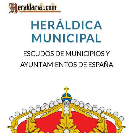
Skip to main content
Skip to navigation
HERÁLDICA
MUNICIPAL
ESCUDOS DE MUNICIPIOS Y
AYUNTAMIENTOS DE ESPAÑA