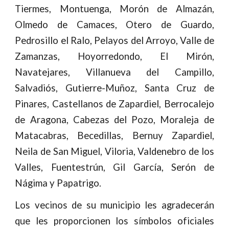
Tiermes, Montuenga, Morón de Almazán,
Olmedo de Camaces, Otero de Guardo,
Pedrosillo el Ralo, Pelayos del Arroyo, Valle de
Zamanzas, Hoyorredondo, El Mirón,
Navatejares, Villanueva del Campillo,
Salvadiós, Gutierre-Muñoz, Santa Cruz de
Pinares, Castellanos de Zapardiel, Berrocalejo
de Aragona, Cabezas del Pozo, Moraleja de
Matacabras, Becedillas, Bernuy Zapardiel,
Neila de San Miguel, Viloria, Valdenebro de los
Valles, Fuentestrún, Gil García,
Serón de
Nágima
y Papatrigo.
Los vecinos de su municipio les agradecerán
que les proporcionen los símbolos oficiales