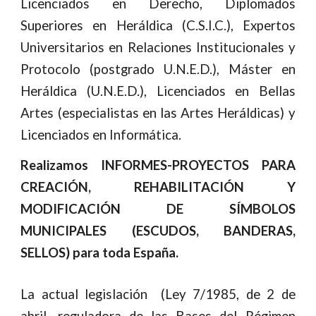
Licenciados en Derecho, Diplomados
Superiores en Heráldica (C.S.I.C.), Expertos
Universitarios en Relaciones Institucionales y
Protocolo (postgrado U.N.E.D.), Máster en
Heráldica (U.N.E.D.), Licenciados en Bellas
Artes (especialistas en las Artes Heráldicas) y
Licenciados en Informática.
Realizamos INFORMES-PROYECTOS PARA
CREACIÓN, REHABILITACIÓN Y
MODIFICACIÓN DE SÍMBOLOS
MUNICIPALES (ESCUDOS, BANDERAS,
SELLOS) para toda España.
La actual legislación (Ley 7/1985, de 2 de