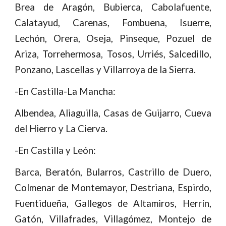
Brea de Aragón, Bubierca, Cabolafuente,
Calatayud, Carenas, Fombuena, Isuerre,
Lechón, Orera, Oseja, Pinseque, Pozuel de
Ariza, Torrehermosa, Tosos, Urriés, Salcedillo,
Ponzano, Lascellas y Villarroya de la Sierra.
-En Castilla-La Mancha:
Albendea, Aliaguilla, Casas de Guijarro, Cueva
del Hierro y La Cierva.
-En Castilla y León:
Barca, Beratón, Bularros, Castrillo de Duero,
Colmenar de Montemayor, Destriana, Espirdo,
Fuentidueña, Gallegos de Altamiros, Herrín,
Gatón, Villafrades, Villagómez, Montejo de