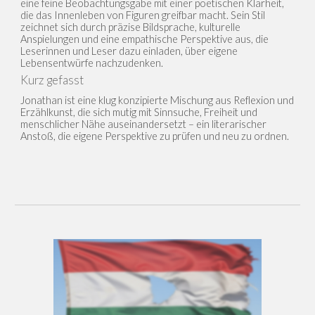
eine feine Beobachtungsgabe mit einer poetischen Klarheit,
die das Innenleben von Figuren greifbar macht. Sein Stil
zeichnet sich durch präzise Bildsprache, kulturelle
Anspielungen und eine empathische Perspektive aus, die
Leserinnen und Leser dazu einladen, über eigene
Lebensentwürfe nachzudenken.
Kurz gefasst
Jonathan ist eine klug konzipierte Mischung aus Reflexion und
Erzählkunst, die sich mutig mit Sinnsuche, Freiheit und
menschlicher Nähe auseinandersetzt – ein literarischer
Anstoß, die eigene Perspektive zu prüfen und neu zu ordnen.