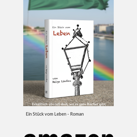
Ein Stück vom Leben - Roman