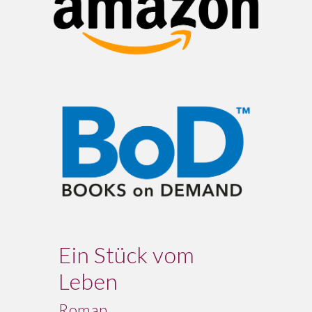
Ein Stück vom
Leben
Roman