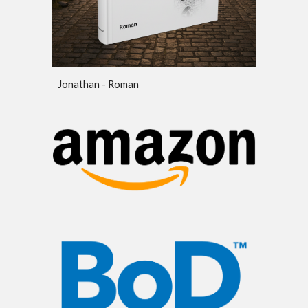
Jonathan - Roman