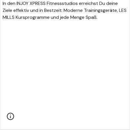
In den INJOY XPRESS Fitnessstudios erreichst Du deine
Ziele effektiv und in Bestzeit: Moderne Trainingsgeräte, LES
MILLS Kursprogramme und jede Menge Spaß.