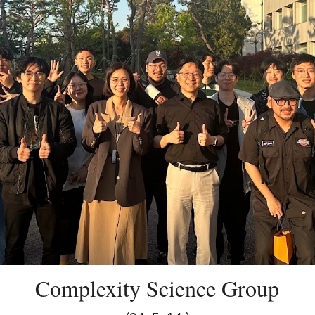
Complexity Science Group