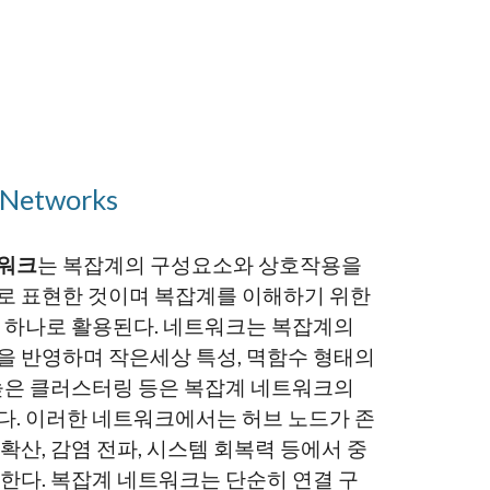
 Networks
워크
는 복잡계의 구성요소와 상호작용을
로 표현한 것이며 복잡계를 이해하기 위한
중 하나로 활용된다. 네트워크는 복잡계의
을 반영하며 작은세상 특성, 멱함수 형태의
 높은 클러스터링 등은 복잡계 네트워크의
다. 이러한 네트워크에서는 허브 노드가 존
확산, 감염 전파, 시스템 회복력 등에서 중
 한다. 복잡계 네트워크는 단순히 연결 구