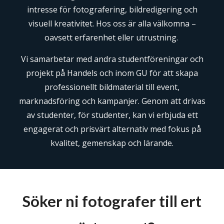
intresse för fotografering, bildredigering och
visuell kreativitet. Hos oss är alla välkomna –
oavsett erfarenhet eller utrustning.
Vi samarbetar med andra studentföreningar och
projekt på Handels och inom GU för att skapa
professionellt bildmaterial till event,
marknadsföring och kampanjer. Genom att drivas
av studenter, för studenter, kan vi erbjuda ett
engagerat och prisvärt alternativ med fokus på
kvalitet, gemenskap och lärande.
Söker ni fotografer till ert