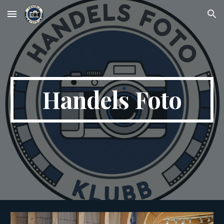
Skip to main content
Skip to navigation
Handels Foto