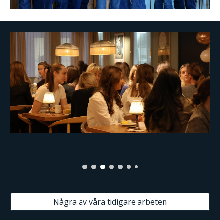
Några av våra tidigare arbeten