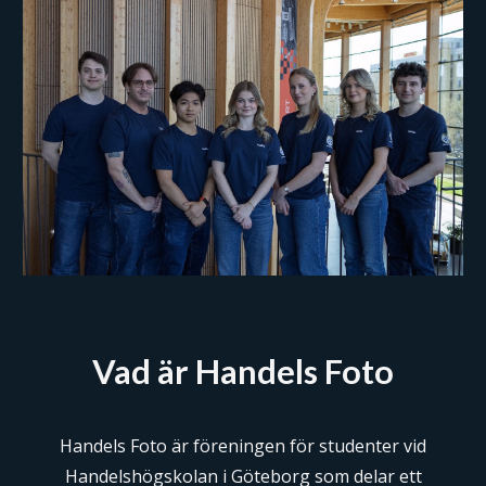
Vad är Handels Foto
Handels Foto är föreningen för studenter vid
Handelshögskolan i Göteborg som delar ett