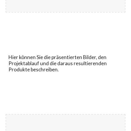
Hier können Sie die präsentierten Bilder, den
Projektablauf und die daraus resultierenden
Produkte beschreiben.