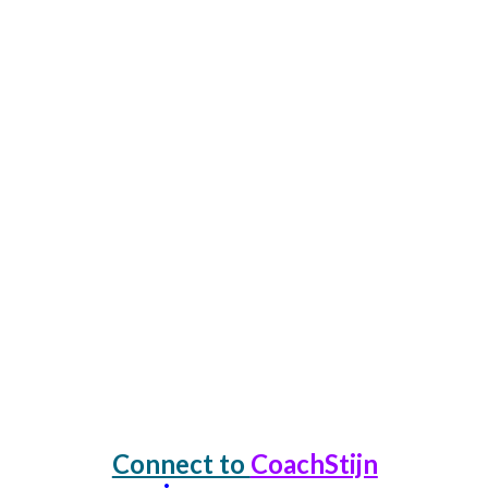
Connect to
CoachStijn