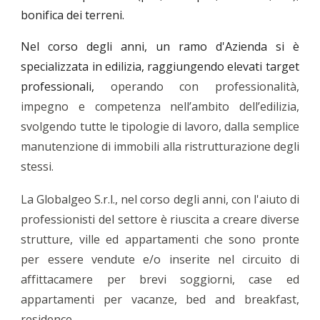
bonifica dei terreni.
Nel corso degli anni, un ramo d'Azienda si è
specializzata in edilizia, raggiungendo elevati target
professionali,
operando con professionalità,
impegno e competenza nell’ambito dell’edilizia,
svolgendo tutte le tipologie di lavoro, dalla semplice
manutenzione di immobili alla ristrutturazione degli
stessi.
La Globalgeo S.r.l., nel corso degli anni, con l'aiuto di
professionisti del settore è riuscita a creare diverse
strutture, ville ed appartamenti che sono pronte
per essere vendute e/o inserite nel circuito di
affittacamere per brevi soggiorni, case ed
appartamenti per vacanze, bed and breakfast,
residence
.