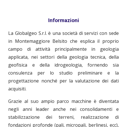
Informazioni
La Globalgeo S.r.l. è una società di servizi con sede
in Montemaggiore Belsito che esplica il proprio
campo di attività principalmente in geologia
applicata, nei settori della geologia tecnica, della
geofisica e della idrogeologia, fornendo sia
consulenza per lo studio preliminare e la
progettazione nonché per la valutazione dei dati
acquisiti.
Grazie al suo ampio parco macchine è diventata
negli anni leader anche nei consolidamenti e
stabilizzazione dei terreni, realizzazione di
fondazioni profonde (pali, micropali, berlinesi, ecc),