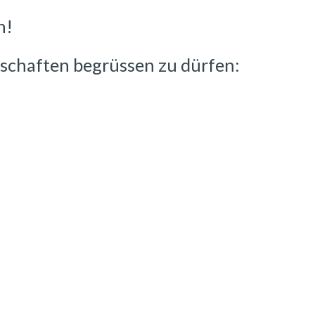
n!
schaften begrüssen zu dürfen: