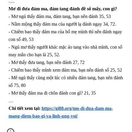
….
Mơ đi đưa đám ma, đám tang đánh đề số mấy, con gì?
- Mơ ngủ thấy đám ma, đám tang, bạn nên đánh 35, 53
- Nằm mộng thấy đám ma của người lạ đánh ngay 34, 72.
- Chiêm bao thấy đám ma của bố mẹ mình thì nên đánh ngay 
con số 49, 53
- Ngủ mơ thấy người khác mặc áo tang vào nhà mình, con số 
may mắn cho bạn là 25, 52.
- Mơ thấy đưa tang, bạn nên đánh 27, 72
- Chiêm bao thấy mình xem đám ma, bạn nên đánh số 25, 52
- Mê ngủ thấy cùng một lúc có nhiều đám tang, bạn nên đánh 
số 75, 80
- Mơ thấy đám ma đi chôn đánh con gì? 21, 35
…
Chi tiết xem tại:
https://gi88.org/mo-di-dua-dam-ma-
mang-diem-bao-gi-va-linh-ung-voi/