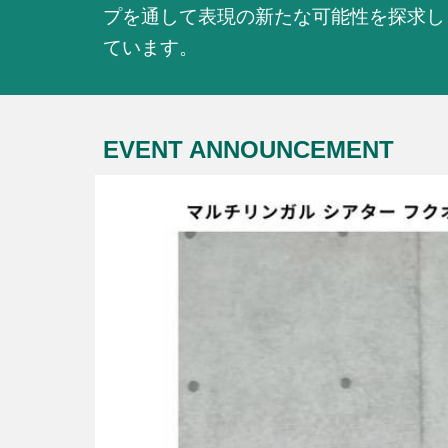
プを通して表現の新たな可能性を探求し
ています。
EVENT ANNOUNCEMENT