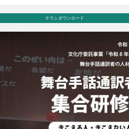
チラシダウンロード