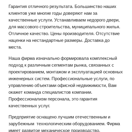
Гарантия отличного результата. Большинство наших
клиентов уже многие годы доверяют нам за
качественные услуги. Устанавливаем недорого двери,
для массового строительства, муниципального жилья.
Отличное качество. Цены производителя. Отсутствие
наценки на нестандартные размеры. Доставка до
места.
Наша фирма изначально формировала комплексный
подход к различным сегментам рынка, связанных с
проектированием, монтажом и эксплуатацией основных
инженерных систем. Профессиональные услуги, по
управлению объектами офисной недвижимости, Вам
окажет команда специалистов компании.
Профессионализм персонала, это гарантия
качественных услуг.
Предприятие оснащено лучшим отечественным и
зарубежным технологическим оборудованием. Фирма
имеет развитое механическое производство,