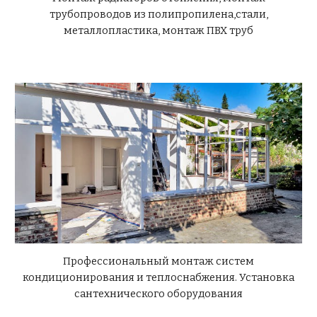
трубопроводов из полипропилена,стали,
металлопластика, монтаж ПВХ труб
Профессиональный монтаж систем
кондиционирования и теплоснабжения. Установка
сантехнического оборудования