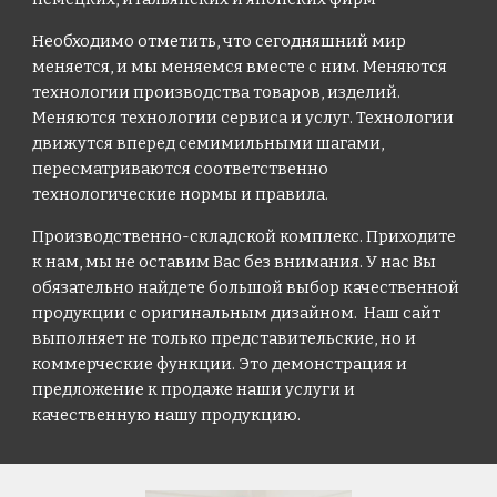
Необходимо отметить, что сегодняшний мир
меняется, и мы меняемся вместе с ним. Меняются
технологии производства товаров, изделий.
Меняются технологии сервиса и услуг. Технологии
движутся вперед семимильными шагами,
пересматриваются соответственно
технологические нормы и правила.
Производственно-складской комплекс. Приходите
к нам, мы не оставим Вас без внимания. У нас Вы
обязательно найдете большой выбор качественной
продукции с оригинальным дизайном. Наш сайт
выполняет не только представительские, но и
коммерческие функции. Это демонстрация и
предложение к продаже наши услуги и
качественную нашу продукцию.