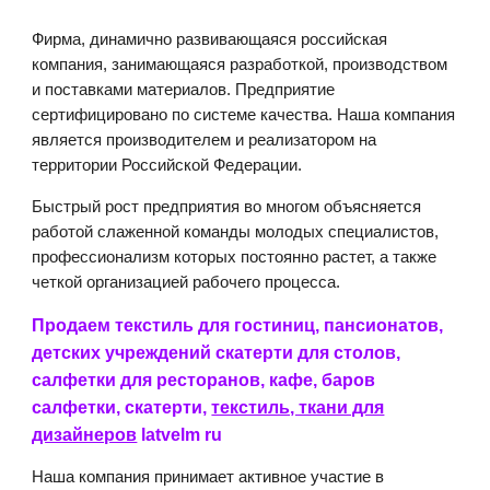
Фирма, динамично развивающаяся российская
компания, занимающаяся разработкой, производством
и поставками материалов. Предприятие
сертифицировано по системе качества. Наша компания
является производителем и реализатором на
территории Российской Федерации.
Быстрый рост предприятия во многом объясняется
работой слаженной команды молодых специалистов,
профессионализм которых постоянно растет, а также
четкой организацией рабочего процесса.
Продаем текстиль для гостиниц, пансионатов,
детских учреждений скатерти для столов,
салфетки для ресторанов, кафе, баров
салфетки, скатерти,
текстиль, ткани для
дизайнеров
latvelm ru
Наша компания принимает активное участие в