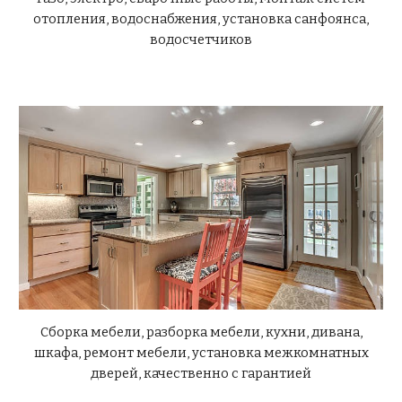
отопления, водоснабжения, установка санфоянса,
водосчетчиков
Сборка мебели, разборка мебели, кухни, дивана,
шкафа, ремонт мебели, установка межкомнатных
дверей, качественно с гарантией