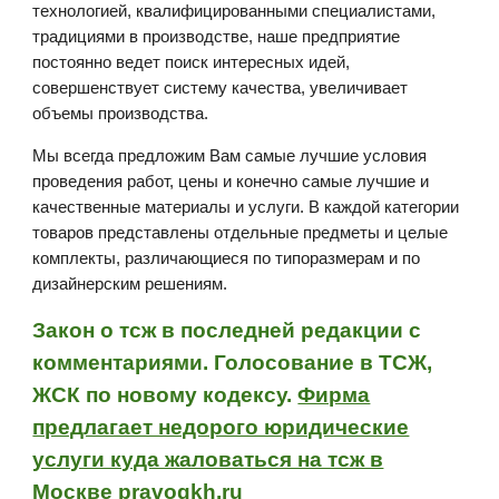
технологией, квалифицированными специалистами,
традициями в производстве, наше предприятие
постоянно ведет поиск интересных идей,
совершенствует систему качества, увеличивает
объемы производства.
Мы всегда предложим Вам самые лучшие условия
проведения работ, цены и конечно самые лучшие и
качественные материалы и услуги. В каждой категории
товаров представлены отдельные предметы и целые
комплекты, различающиеся по типоразмерам и по
дизайнерским решениям.
Закон о тсж в последней редакции с
комментариями. Голосование в ТСЖ,
ЖСК по новому кодексу.
Фирма
предлагает недорого юридические
услуги куда жаловаться на тсж в
Москве
pravogkh.ru