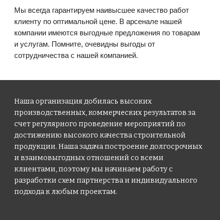
Мы всегда гарантируем наивысшее качество работ
клиенту по оптимальной цене. В арсенале нашей
компании имеются выгодные предложения по товарам
и услугам. Помните, очевидны выгоды от
сотрудничества с нашей компанией.
Наша организация добилась высоких
производственных, коммерческих результатов за
счет регулярного проведение мероприятий по
достижению высокого качества строительной
продукции. Наша задача построение долгосрочных
и взаимовыгодных отношений со всеми
клиентами, поэтому мы начинаем работу с
разработки схем партнерства и индивидуального
подхода к любым проектам.