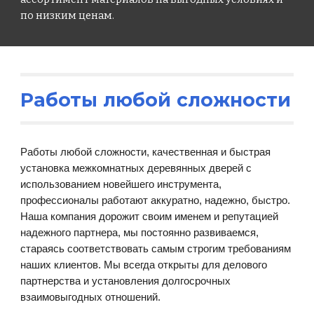
по низким ценам.
Работы любой сложности
Работы любой сложности, качественная и быстрая
установка межкомнатных деревянных дверей с
использованием новейшего инструмента,
профессионалы работают аккуратно, надежно, быстро.
Наша компания дорожит своим именем и репутацией
надежного партнера, мы постоянно развиваемся,
стараясь соответствовать самым строгим требованиям
наших клиентов. Мы всегда открыты для делового
партнерства и установления долгосрочных
взаимовыгодных отношений.