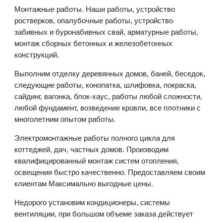
Монтажные работы. Наши работы, устройство
ростверков, опалубочные работы, устройство
забивных и буронабивных свай, арматурные работы,
монтаж сборных бетонных и железобетонных
конструкций.
Выполним отделку деревянных домов, баней, беседок,
следующие работы, конопатка, шлифовка, покраска,
сайдинг, вагонка, блок-хаус, работы любой сложности,
любой фундамент, возведение кровли, все плотники с
многолетним опытом работы.
Электромонтажные работы полного цикла для
коттеджей, дач, частных домов. Производим
квалифицированный монтаж систем отопления,
освещения быстро качественно. Предоставляем своим
клиентам Максимально выгодные цены.
Недорого установим кондиционеры, системы
вентиляции, при большом объеме заказа действует