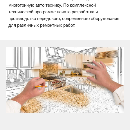
многотонную авто технику. По комплексной
технической программе начата разработка и
производство передового, современного оборудования
для различных ремонтных работ.