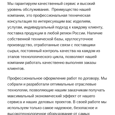
Мы гарантируем качественный сервис и высокий
уровень обслуживания. Преимущество нашей
компании, это профессиональная техническая
консультация по интересующим вас изделиям,
услугам, индивидуальный подход к каждому клиенту,
поставка продукции в любой регион России. Наличие
собственной технической базы, круглосуточное
производство, отработанные связи с поставщики
сырья, постоянный контроль качества на каждом из
этапов технологического цикла, позволяют нашей
компании работать качественно выполняя заказы
клиентов.
Профессиональное оформление работ по договору. Мы
собрали и разработали оптимальные отраслевые
технологии, позволяющие нашим заказчикам получать
максимальный экономический эффект от нашего
сервиса и наших деловых проектов. В своей работе мы
используем только самое надежное, безопасное и
высокотехнологичное оборудование от самых