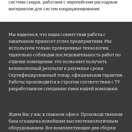
система скидок, работаем с европейским расходным
материалом для систем кондиционирования.
Мы надеемся, что наша совместная работа с
заказчиком принесет успех предприятиям. Мы
используем только проверенные технологии,
тщательно соблюдая последовательность работ по
отделке помещения: это позволяет получить
великолепный результат в разумные сроки.
Сертифицированный товар, официальная гарантия.
Работы производятся в строгом соответствии с ТУ
разработанном специалистами нашей компании.
Ждем Вас у нас в главном офисе. Производственная
база оснащена новейшим высокотехнологичным
оборудованием. Все комплектующие для сборки