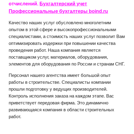
отчислений.
Бухгалтерский учет
Профессиональные бухгалтеры boind.ru
Качество наших услуг обусловлено многолетним
опытом в этой сфере и высокопрофессиональными
специалистами, а стоимость наших услуг позволит Вам
оптимизировать издержки при повышении качества
проведения работ. Наша компания является
поставщиком услуг, материалов, оборудования,
элементов для оборудования по России и странам СНГ.
Персонал нашего агентства имеет большой опыт
работы в строительстве. Специалисты компании
прошли подготовку у ведущих производителей.
Контроль исполнения заказа на каждом этапе. Вас
приветствует передовая фирма. Это динамично
развивающаяся компания в области строительных
работ.