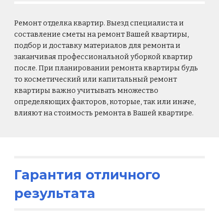
Ремонт отделка квартир. Выезд специалиста и
составление сметы на ремонт Вашей квартиры,
подбор и доставку материалов для ремонта и
заканчивая профессиональной уборкой квартир
после. При планировании ремонта квартиры будь
то косметический или капитальный ремонт
квартиры важно учитывать множество
определяющих факторов, которые, так или иначе,
влияют на стоимость ремонта в Вашей квартире.
Гарантия отличного
результата