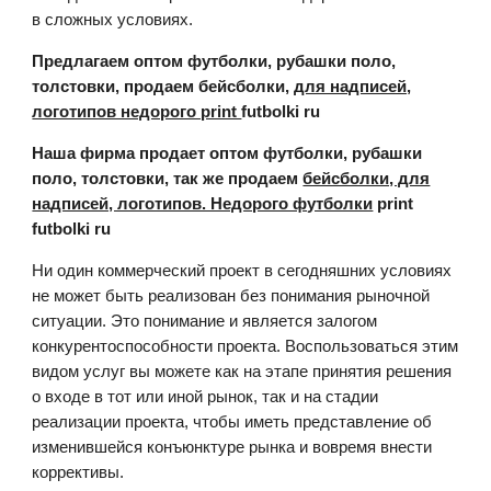
в сложных условиях.
Предлагаем оптом футболки, рубашки поло,
толстовки, продаем бейсболки,
для надписей,
логотипов недорого print
futbolki ru
Наша фирма продает оптом футболки, рубашки
поло, толстовки, так же продаем
бейсболки, для
надписей, логотипов. Недорого футболки
print
futbolki ru
Ни один коммерческий проект в сегодняшних условиях
не может быть реализован без понимания рыночной
ситуации. Это понимание и является залогом
конкурентоспособности проекта. Воспользоваться этим
видом услуг вы можете как на этапе принятия решения
о входе в тот или иной рынок, так и на стадии
реализации проекта, чтобы иметь представление об
изменившейся конъюнктуре рынка и вовремя внести
коррективы.