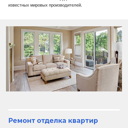
известных мировых производителей.
Ремонт отделка квартир