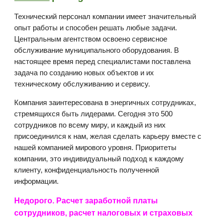
Технический персонал компании имеет значительный
опыт работы и способен решать любые задачи.
Центральным агентством освоено сервисное
обслуживание муниципального оборудования. В
настоящее время перед специалистами поставлена
задача по созданию новых объектов и их
техническому обслуживанию и сервису.
Компания заинтересована в энергичных сотрудниках,
стремящихся быть лидерами. Сегодня это 500
сотрудников по всему миру, и каждый из них
присоединился к нам, желая сделать карьеру вместе с
нашей компанией мирового уровня. Приоритеты
компании, это индивидуальный подход к каждому
клиенту, конфиденциальность полученной
информации.
Недорого. Расчет заработной платы
сотрудников, расчет налоговых и страховых