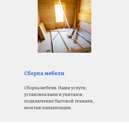
Сборка мебели
Сборка мебели. Наши услуги,
установка ванн и унитазов,
подключение бытовой техники,
монтаж канализации.