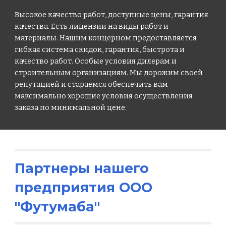
Высокое качество работ, доступные цены, гарантия
качества. Есть лицензии на виды работ и
материалы. Нашим концерном предоставляется
гибкая система скидок, гарантия, быстрота и
качество работ. Особые условия дилерам и
строительным организациям. Мы дорожим своей
репутацией и стараемся обеспечить вам
максимально хорошие условия осуществления
заказа по минимальной цене.
Партнеры нашего
предприятия ООО
"Футумаба"