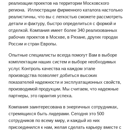
реализации проектов на территории Московского
региона. Иллюстрации фирменного каталога настолько
реалистичны, что вы с легкостью сможете рассмотреть
детали и фактуру, быстро определиться с формой и
отделкой. Компания имеет более 340 реализованных
рабочих проектов в Москве, в Рязане, других городах
России и стран Европы.
Опытные специалисты всегда помогут Вам в выборе
комплектации наших систем и выборе необходимых
услуг. Контроль качества на каждом этапе
производства позволяет добиться высоких
показателей надежности и эксплуатационных свойств,
производимой продукции. Мы считаем, что надежные
партнеры, это гарантия успеха.
Компания заинтересована в энергичных сотрудниках,
стремящихся быть лидерами. Сегодня это 500
сотрудников по всему миру, и каждый из них
присоединился к нам, желая сделать карьеру вместе с