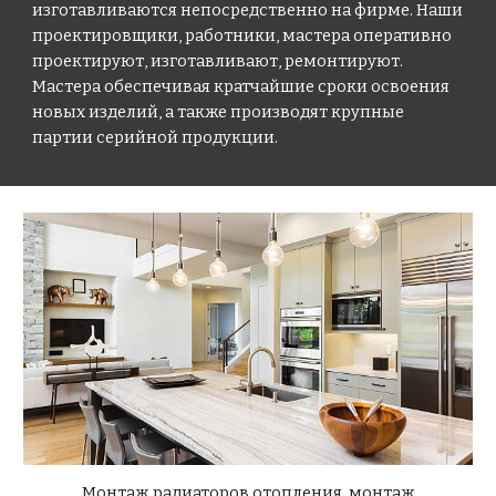
изготавливаются непосредственно на фирме. Наши
проектировщики, работники, мастера оперативно
проектируют, изготавливают, ремонтируют.
Мастера обеспечивая кратчайшие сроки освоения
новых изделий, а также производят крупные
партии серийной продукции.
Монтаж радиаторов отопления, монтаж