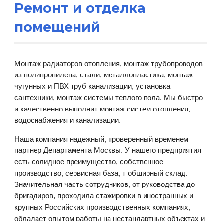
Ремонт и отделка
помещений
Монтаж радиаторов отопления, монтаж трубопроводов
из полипропилена, стали, металлопластика, монтаж
чугунных и ПВХ труб канализации, установка
сантехники, монтаж системы теплого пола. Мы быстро
и качественно выполнит монтаж систем отопления,
водоснабжения и канализации.
Наша компания надежный, проверенный временем
партнер Департамента Москвы. У нашего предприятия
есть солидное преимущество, собственное
производство, сервисная база, т обширный склад.
Значительная часть сотрудников, от руководства до
бригадиров, проходила стажировки в иностранных и
крупных Российских производственных компаниях,
обладает опытом работы на нестандартных объектах и