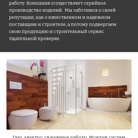
работу. Компания осуществляет серийное
производство изделий. Мы заботимся о своей
репутации, как о качественном и надежном
поставщике и строителе, а потому подвергаем
свою продукцию и строительный сервис
тщательной проверке.
Газо, электро, сварочные работы, Монтаж систем