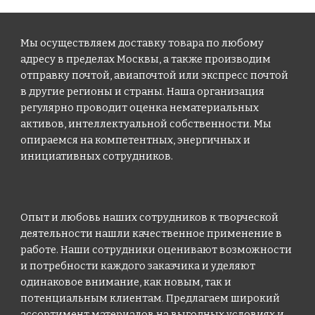
Мы осуществляем доставку товара по любому
адресу в пределах Москвы, а также производим
отправку почтой, авиапочтой или экспресс почтой
в другие регионы и страны. Наша организация
регулярно проводит оценка нематериальных
активов, интеллектуальной собственности. Мы
опираемся на компетентных, энергичных и
инициативных сотрудников.
Опыт и любовь наших сотрудников к творческой
деятельности нашли качественное применение в
работе. Наши сотрудники оценивают возможности
и потребности каждого заказчика и уделяют
одинаковое внимание, как новым, так и
потенциальным клиентам. Предлагаем широкий
ассортимент материалов на выгодных условиях и