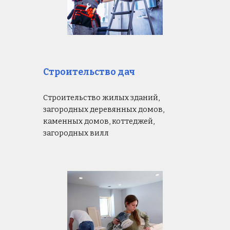
Строительство дач
Строительство жилых зданий,
загородных деревянных домов,
каменных домов, коттеджей,
загородных вилл