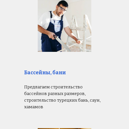
Бассейны, бани
Предлагаем строительство
бассейнов разных размеров,
строительство турецких бань, саун,
хамамов