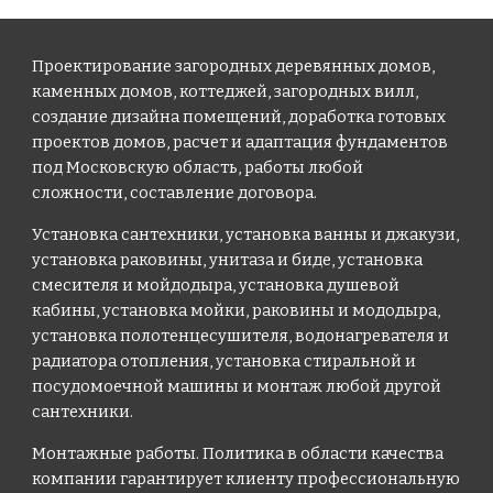
Проектирование загородных деревянных домов,
каменных домов, коттеджей, загородных вилл,
создание дизайна помещений, доработка готовых
проектов домов, расчет и адаптация фундаментов
под Московскую область, работы любой
сложности, составление договора.
Установка сантехники, установка ванны и джакузи,
установка раковины, унитаза и биде, установка
смесителя и мойдодыра, установка душевой
кабины, установка мойки, раковины и мододыра,
установка полотенцесушителя, водонагревателя и
радиатора отопления, установка стиральной и
посудомоечной машины и монтаж любой другой
сантехники.
Монтажные работы. Политика в области качества
компании гарантирует клиенту профессиональную