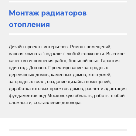
Монтаж радиаторов
отопления
Дизайн-проекты интерьеров. Ремонт помещений,
ванная комната "под ключ" любой сложности. Высокое
качество исполнения работ, большой опыт. Гарантия
один год. Договор. Проектирование загородных
деревянных домов, каменных домов, коттеджей,
загородных вилл, создание дизайна помещений,
доработка готовых проектов домов, расчет и адаптация
фундаментов под Московскую область, работы любой
сложности, составление договора.