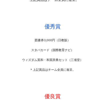
優秀賞
図書券3,000円（日教販）
スタバカード（国際教育ナビ）
ウィズダム英和・和英辞典セット（三省堂）
＊上記賞品はチーム全員に進呈。
優良賞