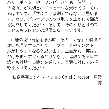
ハリーポッターや、ワンピースでも「仲間」、
「協力」が大切とのメッセージを受けて取ってい
るはずです。「学ぶことは別」ではないと思いま
す。ぜひ、グループでのやり取りを生かして翻訳
を完成してください。そして、そのやりとりのプ
ロセスもプレゼンの評価になっています。
距離の遠い言語を学ぶ時、その「くせ」や特徴の
違いを理解することで、アプローチやインストー
ルがしやすくなると思います。正面から「英語」
だけをまっすぐみるだけでなく、母語である日本
語とも対峙する機会を通して、言葉に対しての視
野を広げてください。
映像字幕コンペティションChief Director 唐澤
博