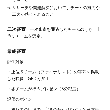
リサーチや問題解決において、チームの努力や
工夫が感じられること
二次審査
：一次審査を通過したチームのうち、上
位５チームを選定。
最終審査
：
評価対象
・上位５チーム（ファイナリスト）の字幕を掲載
した映像（GEICが加工）
・各チームが行うプレゼン（5分程度）
評価のポイント
視聴者の目線で「字幕のわかりやすさと日本語