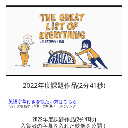
2022年度課題作品(2分41秒)
英語字幕付きを観たい方はこちら
*カナダ映画庁（NFB）のWEBぺージにリンク
2022年度課題作品(2分41秒)
入賞者の字幕を入れた映像を公開！