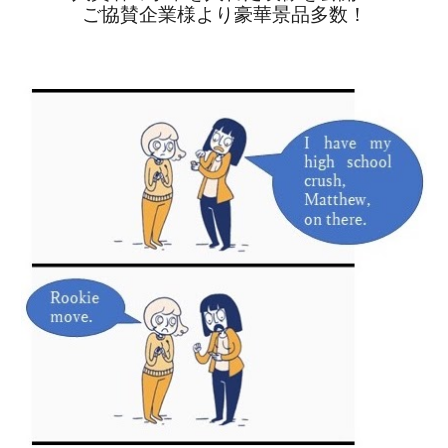
ご協賛企業様より豪華景品多数！