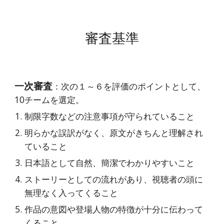
審査基準
一次審査
：次の１～６を評価のポイントとして、
10チームを選定。
制限字数などの注意事項が守られていること
明らかな誤訳がなく、原文がきちんと理解され
ていること
日本語として自然、簡潔でわかりやすいこと
ストーリーとしての流れがあり、視聴者の頭に
無理なく入ってくること
作品の意図や登場人物の特徴が十分に伝わって
くること