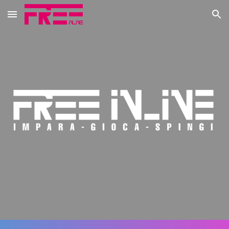
Skip to main content
Skip to navigation