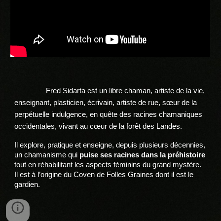
Fred Sidarta est un libre chaman, artiste de la vie,
enseignant, plasticien, écrivain, artiste de rue, sœur de la
perpétuelle indulgence, en quête des racines chamaniques
occidentales, vivant au cœur de la forêt des Landes.
Il explore, pratique et enseigne, depuis plusieurs décennies,
un chamanisme qui
puise ses racines dans la préhistoire
tout en réhabilitant les aspects féminins du grand mystère.
Il est à l’origine du Coven de Folles Graines dont il est le
gardien.