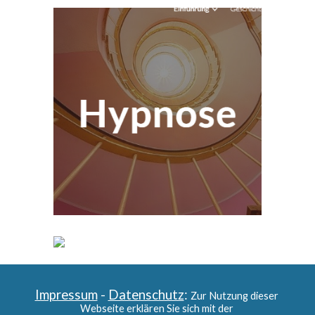
Impressum
 - 
Datenschutz
: 
Zur Nutzung dieser 
Webseite erklären Sie sich mit der 