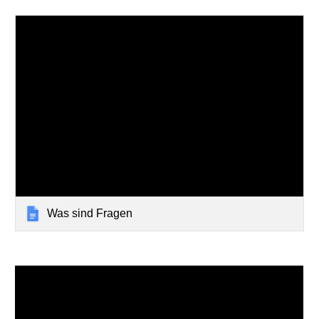
Was sind Fragen