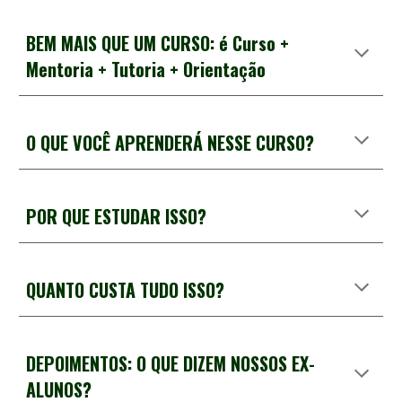
BEM MAIS QUE UM CURSO: é Curso +
Mentoria + Tutoria + Orientação
O QUE VOCÊ APRENDERÁ NESSE CURSO?
POR
QUE
ESTUDAR ISSO
?
QUANTO CUSTA TUDO ISSO?
DEPOIMENTOS: O QUE DIZEM NOSSOS EX-
ALUNOS?