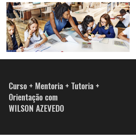
Curso + Mentoria + Tutoria +
Orientação com
WILSON AZEVEDO