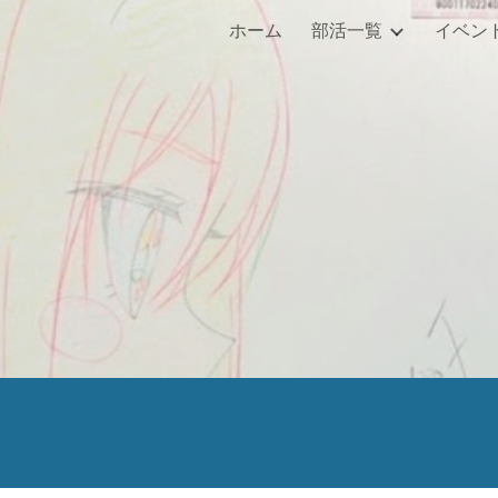
ホーム
部活一覧
イベン
ip to main content
Skip to navigat