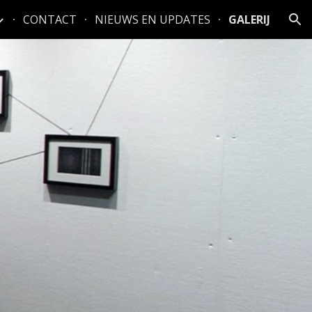
CONTACT
NIEUWS EN UPDATES
GALERIJ
ion