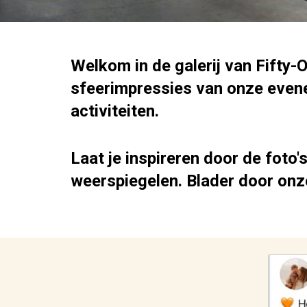
Welkom in de
galerij
van Fifty-O
sfeerimpressies van onze eve
activiteiten.
Laat je inspireren door de foto
weerspiegelen. Blader door onz