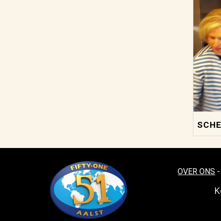
SCHE
OVER ONS
K