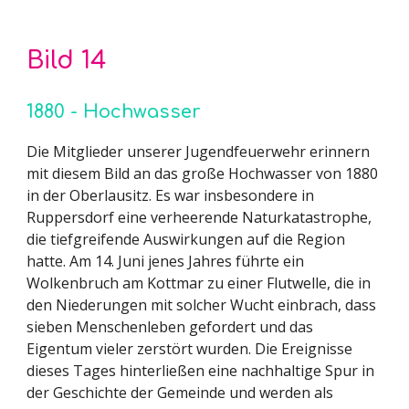
Bild 1
4
1880 - Hochwasser
Die Mitglieder unserer Jugendfeuerwehr erinnern
mit diesem Bild an das große Hochwasser von 1880
in der Oberlausitz. Es war insbesondere in
Ruppersdorf eine verheerende Naturkatastrophe,
die tiefgreifende Auswirkungen auf die Region
hatte. Am 14. Juni jenes Jahres führte ein
Wolkenbruch am Kottmar zu einer Flutwelle, die in
den Niederungen mit solcher Wucht einbrach, dass
sieben Menschenleben gefordert und das
Eigentum vieler zerstört wurden. Die Ereignisse
dieses Tages hinterließen eine nachhaltige Spur in
der Geschichte der Gemeinde und werden als