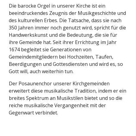
Die barocke Orgel in unserer Kirche ist ein
beeindruckendes Zeugnis der Musikgeschichte und
des kulturellen Erbes. Die Tatsache, dass sie nach
350 Jahren immer noch genutzt wird, spricht für die
Handwerkskunst und die Bedeutung, die sie für
ihre Gemeinde hat. Seit ihrer Errichtung im Jahr
1674 begleitet sie Generationen von
Gemeindemitgliedern bei Hochzeiten, Taufen,
Beerdigungen und Gottesdiensten und wird es, so
Gott will, auch weiterhin tun.
Der Posaunenchor unserer Kirchgemeinden
erweitert diese musikalische Tradition, indem er ein
breites Spektrum an Musikstilen bietet und so die
reiche musikalische Vergangenheit mit der
Gegenwart verbindet.