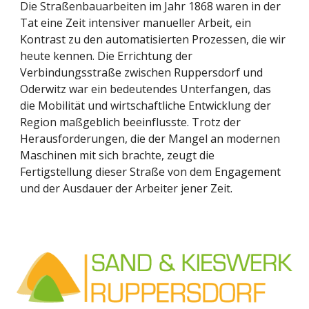
Die Straßenbauarbeiten im Jahr 1868 waren in der
Tat eine Zeit intensiver manueller Arbeit, ein
Kontrast zu den automatisierten Prozessen, die wir
heute kennen. Die Errichtung der
Verbindungsstraße zwischen Ruppersdorf und
Oderwitz war ein bedeutendes Unterfangen, das
die Mobilität und wirtschaftliche Entwicklung der
Region maßgeblich beeinflusste. Trotz der
Herausforderungen, die der Mangel an modernen
Maschinen mit sich brachte, zeugt die
Fertigstellung dieser Straße von dem Engagement
und der Ausdauer der Arbeiter jener Zeit.