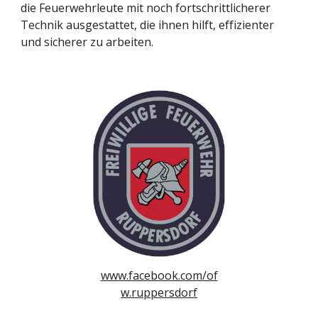
die Feuerwehrleute mit noch fortschrittlicherer
Technik ausgestattet, die ihnen hilft, effizienter
und sicherer zu arbeiten.
www.facebook.com/of
w.ruppersdorf