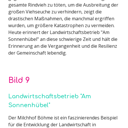
gesamte Rindvieh zu töten, um die Ausbreitung der
großen Viehseuche zu verhindern, zeigt die
drastischen Maßnahmen, die manchmal ergriffen
wurden, um größere Katastrophen zu vermeiden.
Heute erinnert der Landwirtschaftsbetrieb "Am
Sonnenhübel" an diese schwierige Zeit und hält die
Erinnerung an die Vergangenheit und die Resilienz
der Gemeinschaft lebendig.
Bild
9
Landwirtschaftsbetrieb "Am
Sonnenhübel"
Der Milchhof Böhme ist ein faszinierendes Beispiel
für die Entwicklung der Landwirtschaft in