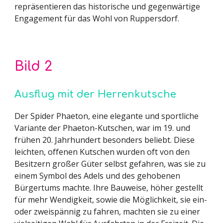
repräsentieren das historische und gegenwärtige
Engagement für das Wohl von Ruppersdorf.
Bild
2
Ausflug mit der Herrenkutsche
Der Spider Phaeton, eine elegante und sportliche
Variante der Phaeton-Kutschen, war im 19. und
frühen 20. Jahrhundert besonders beliebt. Diese
leichten, offenen Kutschen wurden oft von den
Besitzern großer Güter selbst gefahren, was sie zu
einem Symbol des Adels und des gehobenen
Bürgertums machte. Ihre Bauweise, höher gestellt
für mehr Wendigkeit, sowie die Möglichkeit, sie ein-
oder zweispännig zu fahren, machten sie zu einer