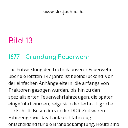
www.skr-jaehne.de
Bild 1
3
1877 - Gründung Feuerwehr
Die Entwicklung der Technik unserer Feuerwehr
über die letzten 147 Jahre ist beeindruckend. Von
der einfachen Anhängeleitern, die anfangs von
Traktoren gezogen wurden, bis hin zu den
spezialisierten Feuerwehrfahrzeugen, die später
eingeführt wurden, zeigt sich der technologische
Fortschritt. Besonders in der DDR-Zeit waren
Fahrzeuge wie das Tanklöschfahrzeug
entscheidend für die Brandbekämpfung. Heute sind