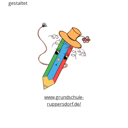
gestaltet
www.grundschule-
ruppersdorf.de/