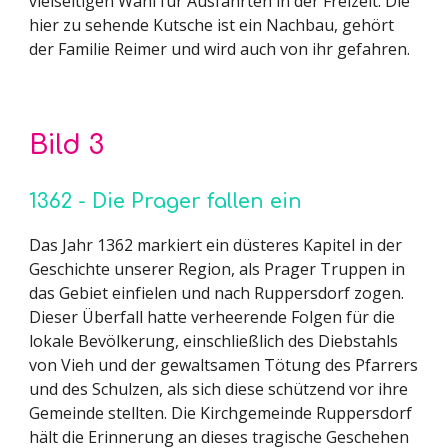
vielseitigen Wahl für Ausfahrten in der Freizeit. Die
hier zu sehende Kutsche ist ein Nachbau, gehört
der Familie Reimer und wird auch von ihr gefahren.
Bild
3
1362 - Die Prager fallen ein
Das Jahr 1362 markiert ein düsteres Kapitel in der
Geschichte unserer Region, als Prager Truppen in
das Gebiet einfielen und nach Ruppersdorf zogen.
Dieser Überfall hatte verheerende Folgen für die
lokale Bevölkerung, einschließlich des Diebstahls
von Vieh und der gewaltsamen Tötung des Pfarrers
und des Schulzen, als sich diese schützend vor ihre
Gemeinde stellten. Die Kirchgemeinde Ruppersdorf
hält die Erinnerung an dieses tragische Geschehen