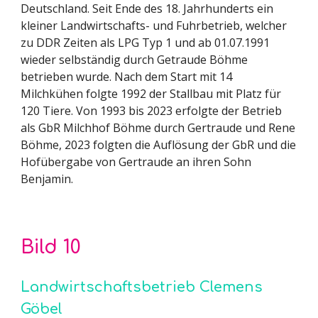
Deutschland. Seit Ende des 18. Jahrhunderts ein
kleiner Landwirtschafts- und Fuhrbetrieb, welcher
zu DDR Zeiten als LPG Typ 1 und ab 01.07.1991
wieder selbständig durch Getraude Böhme
betrieben wurde. Nach dem Start mit 14
Milchkühen folgte 1992 der Stallbau mit Platz für
120 Tiere. Von 1993 bis 2023 erfolgte der Betrieb
als GbR Milchhof Böhme durch Gertraude und Rene
Böhme, 2023 folgten die Auflösung der GbR und die
Hofübergabe von Gertraude an ihren Sohn
Benjamin.
Bild 10
Landwirtschaftsbetrieb Clemens
Göbel