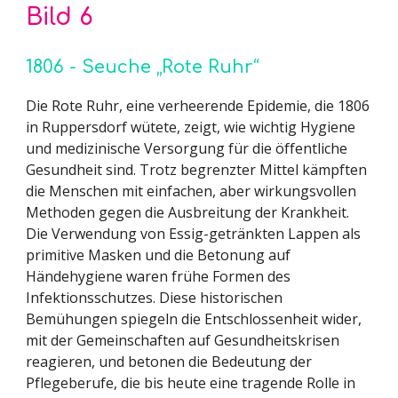
Bild
6
1806 - Seuche „Rote Ruhr“
Die Rote Ruhr, eine verheerende Epidemie, die 1806
in Ruppersdorf wütete, zeigt, wie wichtig Hygiene
und medizinische Versorgung für die öffentliche
Gesundheit sind. Trotz begrenzter Mittel kämpften
die Menschen mit einfachen, aber wirkungsvollen
Methoden gegen die Ausbreitung der Krankheit.
Die Verwendung von Essig-getränkten Lappen als
primitive Masken und die Betonung auf
Händehygiene waren frühe Formen des
Infektionsschutzes. Diese historischen
Bemühungen spiegeln die Entschlossenheit wider,
mit der Gemeinschaften auf Gesundheitskrisen
reagieren, und betonen die Bedeutung der
Pflegeberufe, die bis heute eine tragende Rolle in