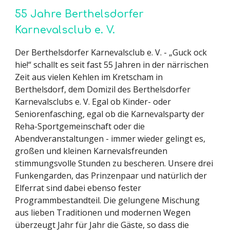
55 Jahre Berthelsdorfer
Karnevalsclub e. V.
Der Berthelsdorfer Karnevalsclub e. V. - „Guck ock
hie!“ schallt es seit fast 55 Jahren in der närrischen
Zeit aus vielen Kehlen im Kretscham in
Berthelsdorf, dem Domizil des Berthelsdorfer
Karnevalsclubs e. V. Egal ob Kinder- oder
Seniorenfasching, egal ob die Karnevalsparty der
Reha-Sportgemeinschaft oder die
Abendveranstaltungen - immer wieder gelingt es,
großen und kleinen Karnevalsfreunden
stimmungsvolle Stunden zu bescheren. Unsere drei
Funkengarden, das Prinzenpaar und natürlich der
Elferrat sind dabei ebenso fester
Programmbestandteil. Die gelungene Mischung
aus lieben Traditionen und modernen Wegen
überzeugt Jahr für Jahr die Gäste, so dass die