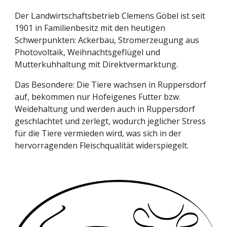
Der Landwirtschaftsbetrieb Clemens Göbel ist seit
1901 in Familienbesitz mit den heutigen
Schwerpunkten: Ackerbau, Stromerzeugung aus
Photovoltaik, Weihnachtsgeflügel und
Mutterkuhhaltung mit Direktvermarktung.
Das Besondere: Die Tiere wachsen in Ruppersdorf
auf, bekommen nur Hofeigenes Futter bzw.
Weidehaltung und werden auch in Ruppersdorf
geschlachtet und zerlegt, wodurch jeglicher Stress
für die Tiere vermieden wird, was sich in der
hervorragenden Fleischqualität widerspiegelt.