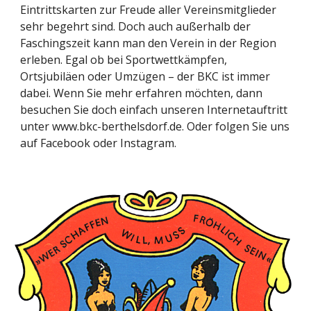
Eintrittskarten zur Freude aller Vereinsmitglieder
sehr begehrt sind. Doch auch außerhalb der
Faschingszeit kann man den Verein in der Region
erleben. Egal ob bei Sportwettkämpfen,
Ortsjubiläen oder Umzügen – der BKC ist immer
dabei. Wenn Sie mehr erfahren möchten, dann
besuchen Sie doch einfach unseren Internetauftritt
unter www.bkc-berthelsdorf.de. Oder folgen Sie uns
auf Facebook oder Instagram.