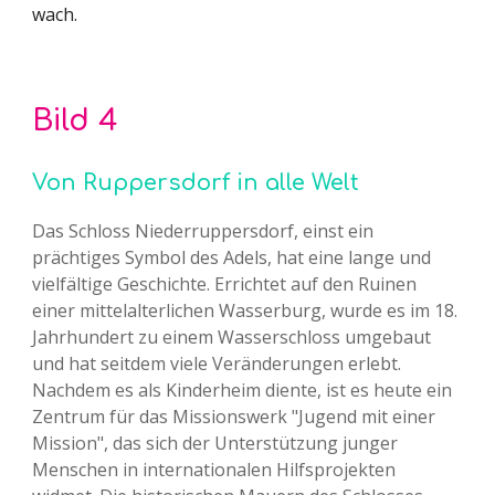
wach.
Bild
4
Von Ruppersdorf in alle Welt
Das Schloss Niederruppersdorf, einst ein
prächtiges Symbol des Adels, hat eine lange und
vielfältige Geschichte. Errichtet auf den Ruinen
einer mittelalterlichen Wasserburg, wurde es im 18.
Jahrhundert zu einem Wasserschloss umgebaut
und hat seitdem viele Veränderungen erlebt.
Nachdem es als Kinderheim diente, ist es heute ein
Zentrum für das Missionswerk "Jugend mit einer
Mission", das sich der Unterstützung junger
Menschen in internationalen Hilfsprojekten