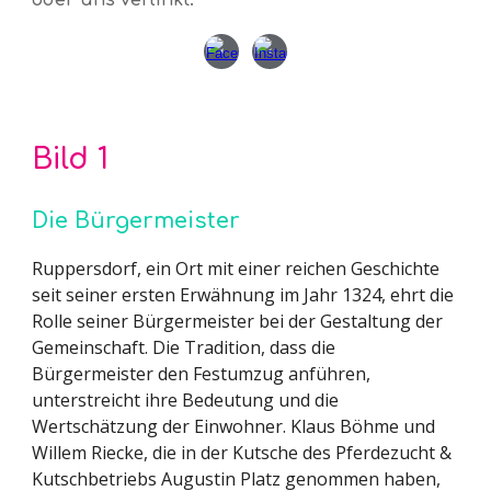
Bild 1
Die Bürgermeister
Ruppersdorf, ein Ort mit einer reichen Geschichte
seit seiner ersten Erwähnung im Jahr 1324, ehrt die
Rolle seiner Bürgermeister bei der Gestaltung der
Gemeinschaft. Die Tradition, dass die
Bürgermeister den Festumzug anführen,
unterstreicht ihre Bedeutung und die
Wertschätzung der Einwohner. Klaus Böhme und
Willem Riecke, die in der Kutsche des Pferdezucht &
Kutschbetriebs Augustin Platz genommen haben,