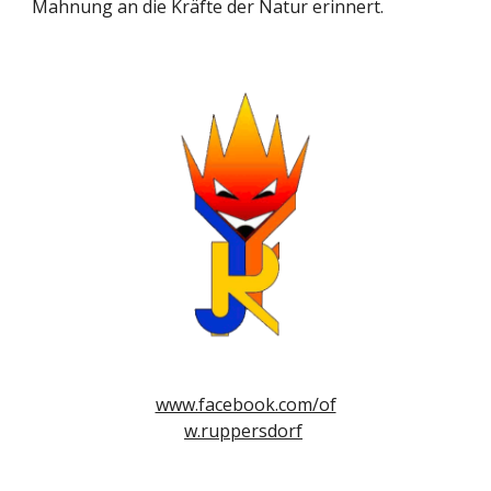
Mahnung an die Kräfte der Natur erinnert.
www.facebook.com/of
w.ruppersdorf