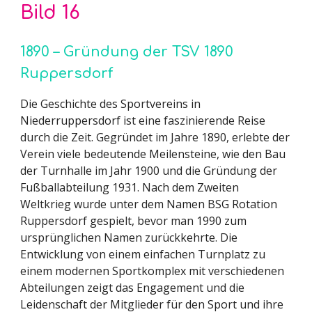
Bild 1
6
1890 – Gründung der TSV 1890
Ruppersdorf
Die Geschichte des Sportvereins in
Niederruppersdorf ist eine faszinierende Reise
durch die Zeit. Gegründet im Jahre 1890, erlebte der
Verein viele bedeutende Meilensteine, wie den Bau
der Turnhalle im Jahr 1900 und die Gründung der
Fußballabteilung 1931. Nach dem Zweiten
Weltkrieg wurde unter dem Namen BSG Rotation
Ruppersdorf gespielt, bevor man 1990 zum
ursprünglichen Namen zurückkehrte. Die
Entwicklung von einem einfachen Turnplatz zu
einem modernen Sportkomplex mit verschiedenen
Abteilungen zeigt das Engagement und die
Leidenschaft der Mitglieder für den Sport und ihre