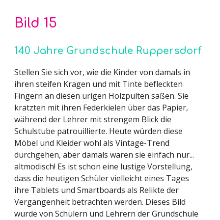
Bild
15
140 Jahre Grundschule Ruppersdorf
Stellen Sie sich vor, wie die Kinder von damals in
ihren steifen Kragen und mit Tinte befleckten
Fingern an diesen urigen Holzpulten saßen. Sie
kratzten mit ihren Federkielen über das Papier,
während der Lehrer mit strengem Blick die
Schulstube patrouillierte. Heute würden diese
Möbel und Kleider wohl als Vintage-Trend
durchgehen, aber damals waren sie einfach nur...
altmodisch! Es ist schon eine lustige Vorstellung,
dass die heutigen Schüler vielleicht eines Tages
ihre Tablets und Smartboards als Relikte der
Vergangenheit betrachten werden. Dieses Bild
wurde von Schülern und Lehrern der Grundschule