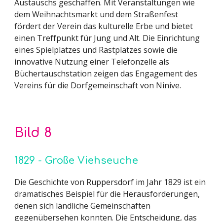
Austauschs geschaffen. Mit Veranstaltungen wie
dem Weihnachtsmarkt und dem Straßenfest
fördert der Verein das kulturelle Erbe und bietet
einen Treffpunkt für Jung und Alt. Die Einrichtung
eines Spielplatzes und Rastplatzes sowie die
innovative Nutzung einer Telefonzelle als
Büchertauschstation zeigen das Engagement des
Vereins für die Dorfgemeinschaft von Ninive.
Bild
8
1829 - Große Viehseuche
Die Geschichte von Ruppersdorf im Jahr 1829 ist ein
dramatisches Beispiel für die Herausforderungen,
denen sich ländliche Gemeinschaften
gegenübersehen konnten. Die Entscheidung, das