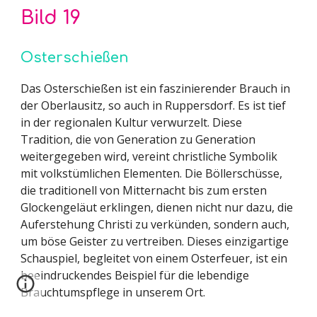
Bild 1
9
Osterschießen
Das Osterschießen ist ein faszinierender Brauch in
der Oberlausitz, so auch in Ruppersdorf. Es ist tief
in der regionalen Kultur verwurzelt. Diese
Tradition, die von Generation zu Generation
weitergegeben wird, vereint christliche Symbolik
mit volkstümlichen Elementen. Die Böllerschüsse,
die traditionell von Mitternacht bis zum ersten
Glockengeläut erklingen, dienen nicht nur dazu, die
Auferstehung Christi zu verkünden, sondern auch,
um böse Geister zu vertreiben. Dieses einzigartige
Schauspiel, begleitet von einem Osterfeuer, ist ein
beeindruckendes Beispiel für die lebendige
Brauchtumspflege in unserem Ort.