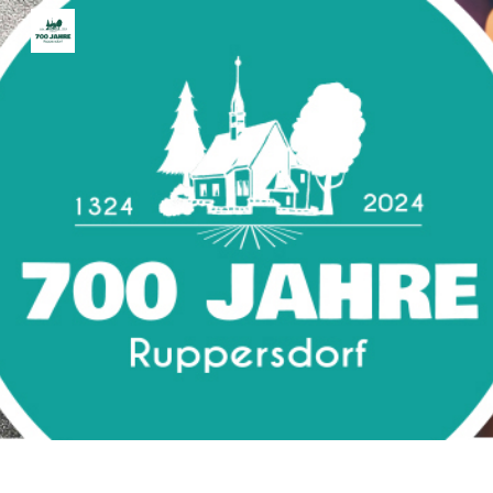
Skip to main content
Skip to navigation