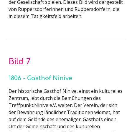
der Gesellschaft spielen. Dieses Bild wird dargestellt
von Ruppersdorferinnen und Ruppersdorfern, die
in diesem Tätigkeitsfeld arbeiten.
Bild
7
1806 - Gasthof Ninive
Der historische Gasthof Ninive, einst ein kulturelles
Zentrum, lebt durch die Bemühungen des
Treffpunkt.Ninive e.V. weiter. Der Verein, der sich
der Bewahrung ländlicher Traditionen widmet, hat
auf dem Gelände des ehemaligen Gasthofs einen
Ort der Gemeinschaft und des kulturellen