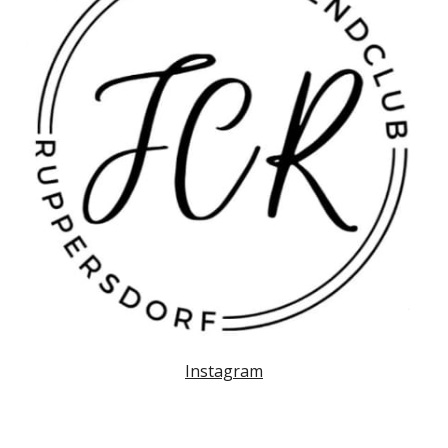
Instagram