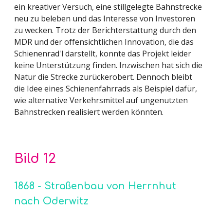
ein kreativer Versuch, eine stillgelegte Bahnstrecke
neu zu beleben und das Interesse von Investoren
zu wecken. Trotz der Berichterstattung durch den
MDR und der offensichtlichen Innovation, die das
Schienenrad'l darstellt, konnte das Projekt leider
keine Unterstützung finden. Inzwischen hat sich die
Natur die Strecke zurückerobert. Dennoch bleibt
die Idee eines Schienenfahrrads als Beispiel dafür,
wie alternative Verkehrsmittel auf ungenutzten
Bahnstrecken realisiert werden könnten.
Bild 1
2
1868 - Straßenbau von Herrnhut
nach Oderwitz