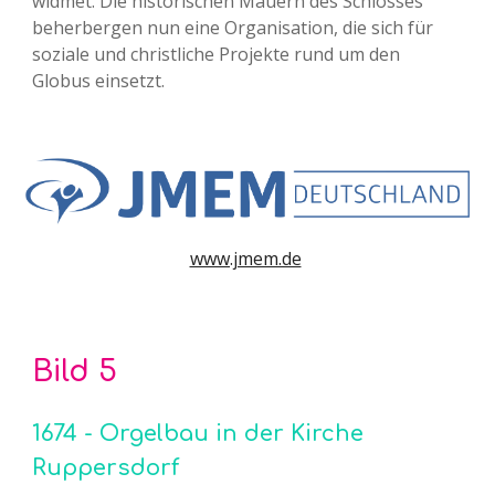
widmet. Die historischen Mauern des Schlosses
beherbergen nun eine Organisation, die sich für
soziale und christliche Projekte rund um den
Globus einsetzt.
www.jmem.de
Bild
5
1674 - Orgelbau in der Kirche
Ruppersdorf