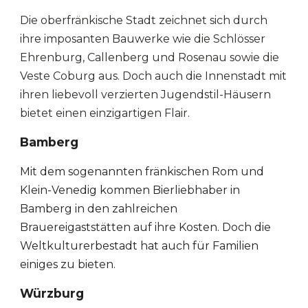
Die oberfränkische Stadt
zeichnet sich
durch
ihre imposanten Bauwerke wie die Schlösser
Ehrenburg, Callenberg und Rosenau sowie die
Veste Coburg aus. Doch auch die Innenstadt mit
ihren liebevoll verzierten Jugendstil-Häusern
bietet einen einzigartigen Flair.
Bamberg
Mit dem sogenannten fränkischen Rom und
Klein-Venedig kommen Bierliebhaber in
Bamberg in den zahlreichen
Brauereigaststätten auf ihre Kosten. Doch die
Weltkulturerbestadt hat auch für Familien
einiges zu bieten.
Würzburg