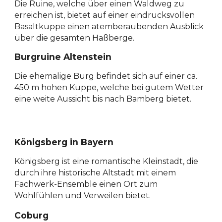
Die Ruine, welche über einen Waldweg zu
erreichen ist, bietet auf einer eindrucksvollen
Basaltkuppe einen atemberaubenden Ausblick
über die gesamten Haßberge.
Burgruine Altenstein
Die ehemalige Burg befindet sich auf einer ca.
450 m hohen Kuppe, welche bei gutem Wetter
eine weite Aussicht bis nach Bamberg bietet.
Königsberg in Bayern
Königsberg ist eine romantische Kleinstadt, die
durch ihre historische Altstadt mit einem
Fachwerk-Ensemble einen Ort zum
Wohlfühlen und Verweilen bietet.
Coburg