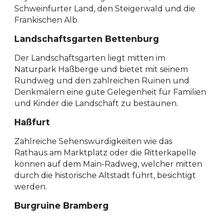
Schweinfurter Land, den Steigerwald und die
Fränkischen Alb.
Landschaftsgarten Bettenburg
Der Landschaftsgarten liegt mitten im
Naturpark Haßberge und bietet mit seinem
Rundweg und den zahlreichen Ruinen und
Denkmälern eine gute Gelegenheit für Familien
und Kinder die Landschaft zu bestaunen.
Haßfurt
Zahlreiche Sehenswürdigkeiten wie das
Rathaus am Marktplatz oder die Ritterkapelle
können auf dem Main-Radweg, welcher mitten
durch die historische Altstadt führt, besichtigt
werden.
Burgruine Bramberg