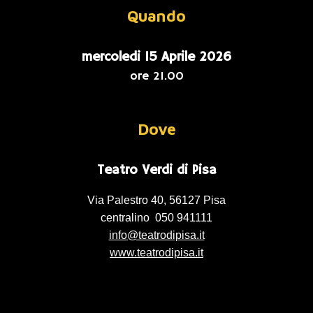
Quando
mercoledi 15 Aprile 2026
ore 21.00
Dove
Teatro Verdi di Pisa
Via Palestro 40, 56127 Pisa
centralino 050 941111
info
@teatrodipisa.it
www.teatrodipisa.it