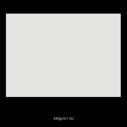
seguici su