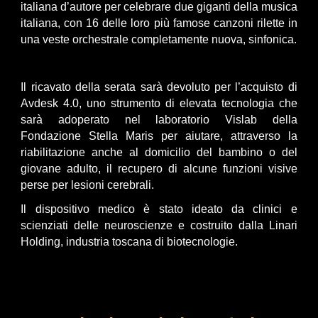
italiana d’autore per celebrare due giganti della musica
italiana, con 16 delle loro più famose canzoni rilette in
una veste orchestrale completamente nuova, sinfonica.
Il ricavato della serata sarà devoluto per l’acquisto di
Avdesk 4.0, uno strumento di elevata tecnologia che
sarà adoperato nel laboratorio Vislab della
Fondazione Stella Maris per aiutare, attraverso la
riabilitazione anche al domicilio del bambino o del
giovane adulto, il recupero di alcune funzioni visive
perse per lesioni cerebrali.
Il dispositivo medico è stato ideato da clinici e
scienziati delle neuroscienze e costruito dalla Linari
Holding, industria toscana di biotecnologie.