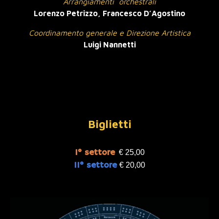
Arrangiamenti
orchestrali
Lorenzo Petrizzo, Francesco D’Agostino
Coordinamento generale e Direzione Artistica
Luigi Nannetti
Biglietti
1° settore
€ 25,00
II° settore
€ 20,00