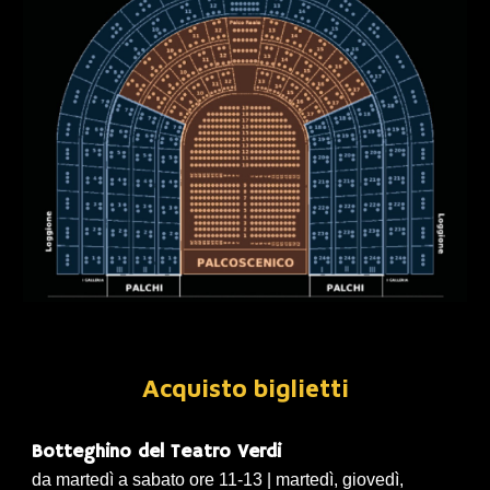
Acquisto
biglietti
Botteghino del Teatro Verdi
da martedì a sabato ore 11-13 | martedì, giovedì,