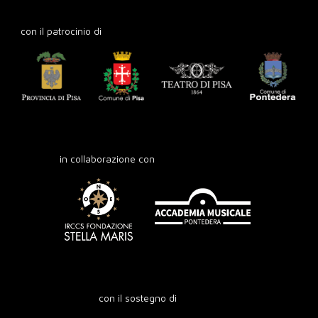
con il patrocinio di
in collaborazione con
con il sostegno di