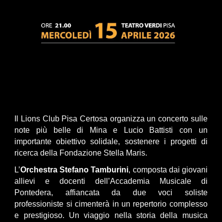
Il
Lions Club Pisa Certosa organizza u
n concerto sulle
note più belle di Mina e Lucio Battisti con un
importante obiettivo solidale, sostenere i progetti di
ricerca della Fondazione Stella Maris.
L’
Orchestra Stefano Tamburini
, composta dai giovani
allievi e docenti dell’Accademia Musicale di
Pontedera, affiancata da due voci soliste
professioniste si cimenterà in un repertorio complesso
e prestigioso. Un viaggio nella storia della musica