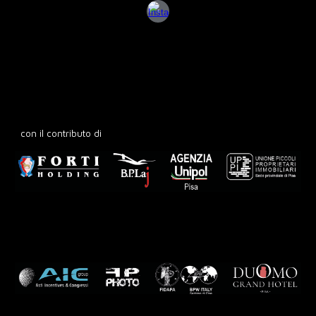
con il contributo di