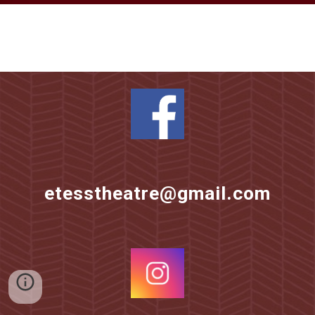
etesstheatre@gmail.com