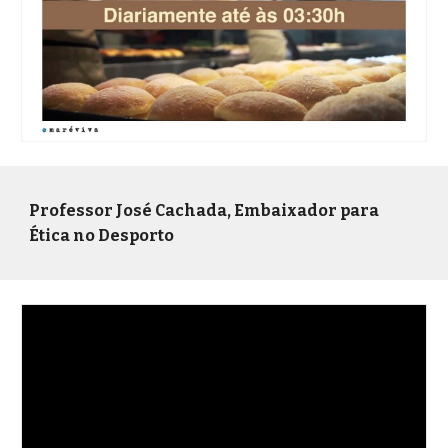
Professor José Cachada, Embaixador para
Ética no Desporto