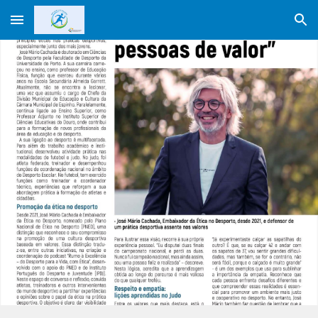
Skip to main content
Skip to navigation