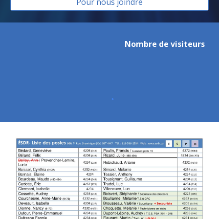
Pour nous joindre
Nombre de visiteurs