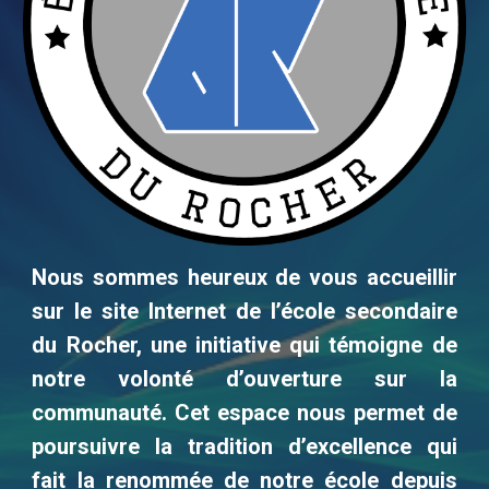
Nous sommes heureux de vous accueillir
sur le site Internet de l’école secondaire
du Rocher, une initiative qui témoigne de
notre volonté d’ouverture sur la
communauté. Cet espace nous permet de
poursuivre la tradition d’excellence qui
fait la renommée de notre école depuis