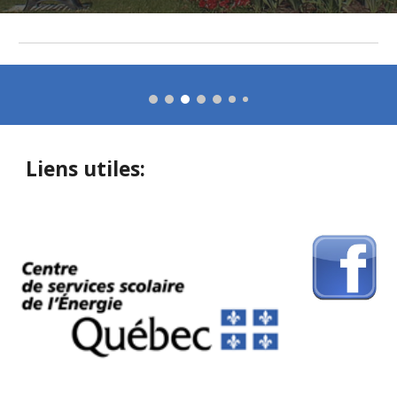
Liens utiles: