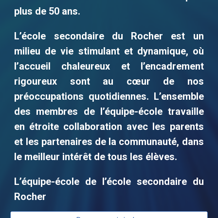
plus de 50 ans.
L’école secondaire du Rocher est un
milieu de vie stimulant et dynamique, où
l’accueil chaleureux et l’encadrement
rigoureux sont au cœur de nos
préoccupations quotidiennes. L’ensemble
des membres de l’équipe-école travaille
en étroite collaboration avec les parents
et les partenaires de la communauté, dans
le meilleur intérêt de tous les élèves.
L’équipe-école de l’école secondaire du
Rocher