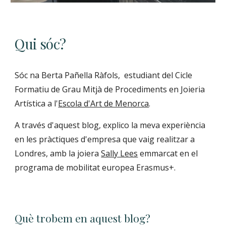
Qui sóc?
Sóc na Berta Pañella Ràfols,  estudiant del Cicle 
Formatiu de Grau Mitjà de Procediments en Joieria 
Artística a l'
Escola d'Art de Menorca
.
A través d'aquest blog, explico la meva experiència 
en les pràctiques d'empresa que vaig realitzar a 
Londres, amb la joiera 
Sally Lees
 emmarcat en el 
programa de mobilitat europea Erasmus+.
Què trobem en aquest blog?  