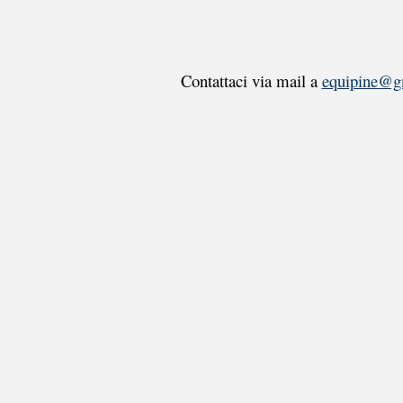
Contattaci via mail a
equipine@g