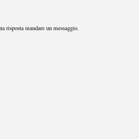
ta risposta mandare un messaggio.