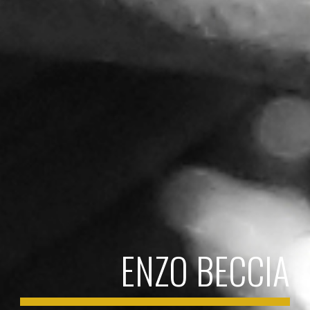
ENZO BECCIA