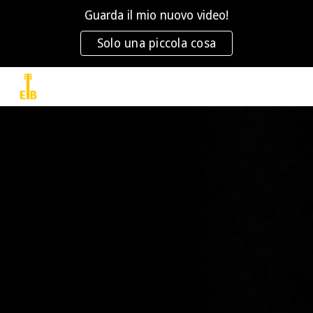
Guarda il mio nuovo video!
Skip to main content
Skip to navigation
Solo una piccola cosa