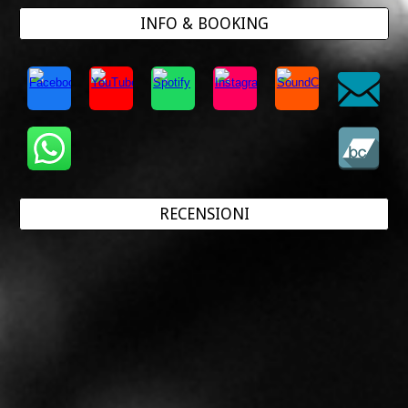
INFO & BOOKING
RECENSIONI