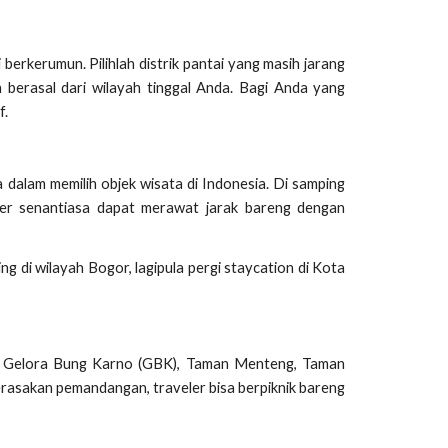
berkerumun. Pilihlah distrik pantai yang masih jarang
berasal dari wilayah tinggal Anda. Bagi Anda yang
f.
ta dalam memilih objek wisata di Indonesia. Di samping
eler senantiasa dapat merawat jarak bareng dengan
g di wilayah Bogor, lagipula pergi staycation di Kota
an Gelora Bung Karno (GBK), Taman Menteng, Taman
erasakan pemandangan, traveler bisa berpiknik bareng