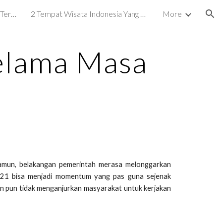
Bali Menjadi Destinasi Wisata Terfavorit Dunia
2 Tempat Wisata Indonesia Yang Populer di Dunia
More
ion
elama Masa
amun, belakangan pemerintah merasa melonggarkan
2021 bisa menjadi momentum yang pas guna sejenak
an pun tidak menganjurkan masyarakat untuk kerjakan