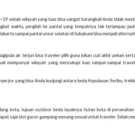
D-19 sebab wilayah yang luas bisa sangat barangkali Anda tidak mesti 
kat waktu, pergilah ke pantai yang tempatnya tak terlampau jauh 
 Jakarta sampai pantai unsur selatan di Sukabumi bisa menjadi alternati
gipula air terjun bisa traveler pilih guna isikan cuti akhir pekan ser
ekali mempunyai wilayah yang mencukupi luas sampai-sampai trav
nam jos yang bisa Anda kunjungi antara beda Kepulauan Seribu, trekkin
sedang kota, tujuan outdoor beda layaknya hutan kota di perumah
pat saja slot gacor gampang menang sesuai untuk traveler. Selain m