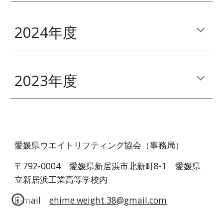
2024年度
2023年度
愛媛県ウエイトリフティング協会（事務局）
〒792-0004 愛媛県新居浜市北新町8-1 愛媛県
立新居浜工業高等学校内
E-mail
ehime.weight.38@gmail.com