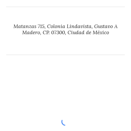
Matanzas 715, Colonia Lindavista, Gustavo A
Madero, CP. 07300, Ciudad de México