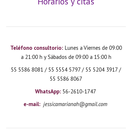
Horarios y citas
Teléfono consultorio:
Lunes a Viernes de 09:00
a 21:00 h y Sábados de 09:00 a 15:00 h
55 5586 8081 / 55 5554 5797 / 55 5204 3917 /
55 5586 8067
WhatsApp:
56-2610-1747
e-mail:
jessicamarianah@gmail.com