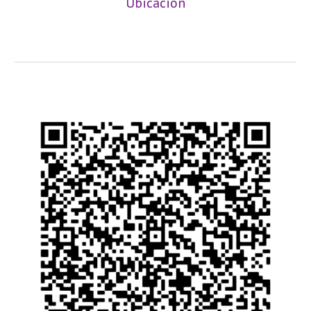
Ubicación