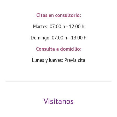
Citas en consultorio:
Martes: 07:00 h - 12:00 h
Domingo:
0
7
:00 h - 1
3
:00 h
Consulta a domicilio:
Lunes y Jueves: Previa cita
Visítanos