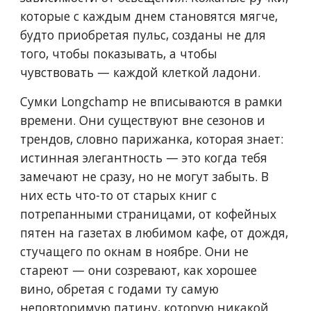
которые с каждым днем становятся мягче,
будто приобретая пульс, созданы не для
того, чтобы показывать, а чтобы
чувствовать — каждой клеткой ладони.
Сумки Longchamp не вписываются в рамки
времени. Они существуют вне сезонов и
трендов, словно парижанка, которая знает:
истинная элегантность — это когда тебя
замечают не сразу, но не могут забыть. В
них есть что-то от старых книг с
потрепанными страницами, от кофейных
пятен на газетах в любимом кафе, от дождя,
стучащего по окнам в ноябре. Они не
стареют — они созревают, как хорошее
вино, обретая с годами ту самую
неповторимую патину, которую никакой