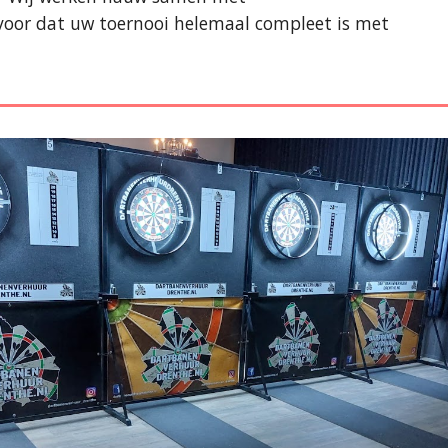
voor dat uw toernooi helemaal compleet is met