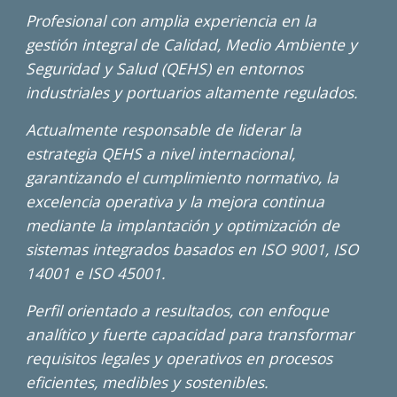
Profesional con amplia experiencia en la
gestión integral de Calidad, Medio Ambiente y
Seguridad y Salud (QEHS) en entornos
industriales y portuarios altamente regulados.
Actualmente responsable de liderar la
estrategia QEHS a nivel internacional,
garantizando el cumplimiento normativo, la
excelencia operativa y la mejora continua
mediante la implantación y optimización de
sistemas integrados basados en ISO 9001, ISO
14001 e ISO 45001.
Perfil orientado a resultados, con enfoque
analítico y fuerte capacidad para transformar
requisitos legales y operativos en procesos
eficientes, medibles y sostenibles.