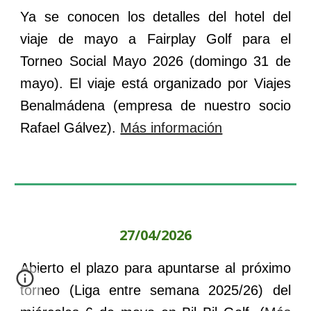
Ya se conocen los detalles del hotel del
viaje de mayo a Fairplay Golf para el
Torneo
Social Mayo 202
6 (domingo 31 de
mayo)
. El viaje está organizado por Viajes
Benalmádena (empresa de nuestro socio
Rafael Gálvez)
.
Más información
27/04/2026
Abierto el plazo para apuntarse al próximo
torneo (Liga
entre semana 2025/26
) del