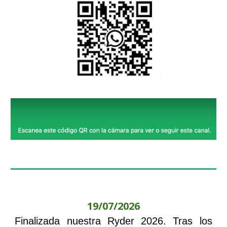
19
/07/202
6
Finalizada nuestra Ryder 2026. Tras los