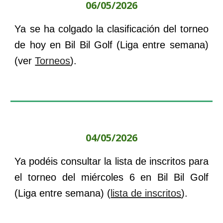
06/05/2026
Ya se ha colgado la clasificación del torneo
de
hoy
en
Bil Bil Golf
(
Liga entre semana
)
(ver
Torneos
).
04/05/2026
Ya podéis consultar la lista de inscritos para
el torneo del
miércoles 6
en
Bil Bil Golf
(
Liga entre semana
) (
lista de inscritos
).