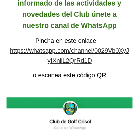
informado de las actividades y
novedades del Club únete a
nuestro canal de WhatsApp
Pincha en este enlace
https://whatsapp.com/channel/0029Vb0XyJ
yIXnliL2QrRd1D
o escanea este código QR