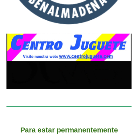
Para estar permanentemente