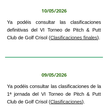
10/05/2026
Ya podéis consultar l
as clasificaciones
definitivas del
VI Torneo de Pitch & Putt
Club de Golf Crisol
(
Clasificaciones finales
).
09/05/2026
Ya podéis consultar l
as clasificaciones de la
1ª jornada d
el
VI Torneo de Pitch & Putt
Club de Golf Crisol
(
Clasificaciones
).