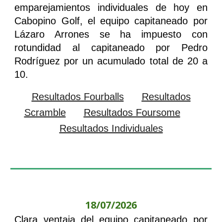
emparejamientos individuales de hoy en
Cabopino Golf, el equipo capitaneado por
Lázaro Arrones se ha impuesto con
rotundidad al capitaneado por Pedro
Rodríguez por un acumulado total de 20 a
10.
Resultados Fourballs
Resultados
Scramble
Resultados Foursome
Resultados Individuales
18/07/2026
Clara ventaja del equipo capitaneado por