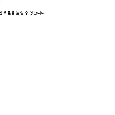

 효율을 높일 수 있습니다.