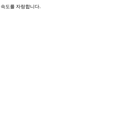
 속도를 자랑합니다.