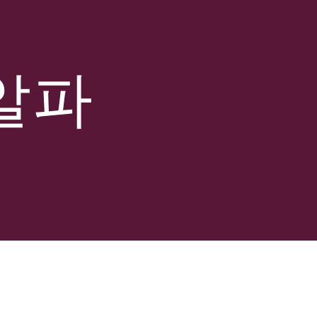
ion
알파