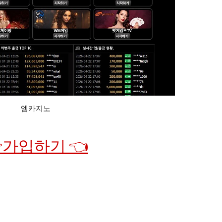
엠카지노

가입하기
👈