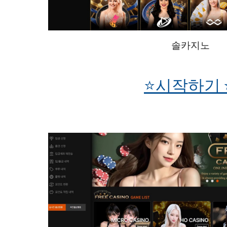
솔카지노
⭐시작하기 