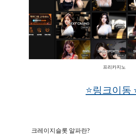
프리카지노
⭐
링크이동
크레이지슬롯 알파란?