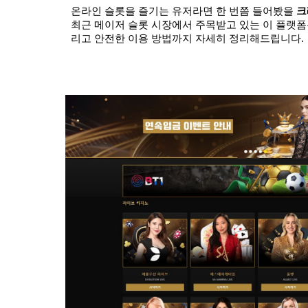
온라인 슬롯을 즐기는 유저라면 한 번쯤 들어봤을
크
최근 메이저 슬롯 시장에서 주목받고 있는 이 플랫
리고 안전한 이용 방법까지 자세히 정리해드립니다.