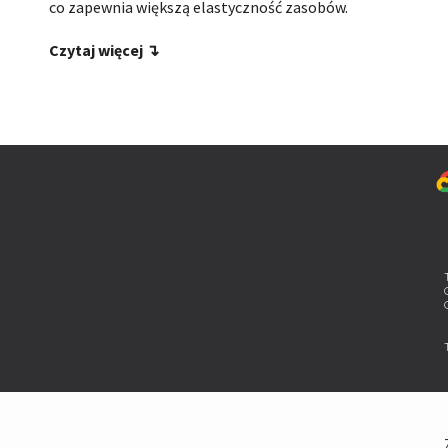
co zapewnia większą elastyczność zasobów.
Czytaj więcej ↴