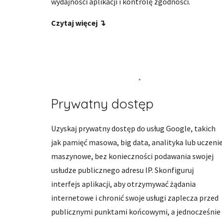
wydajności aplikacji i kontrolę zgodności. 
Czytaj więcej ↴
Prywatny dostęp
Uzyskaj prywatny dostęp do usług Google, takich 
jak pamięć masowa, big data, analityka lub uczenie
maszynowe, bez konieczności podawania swojej 
usłudze publicznego adresu IP. Skonfiguruj 
interfejs aplikacji, aby otrzymywać żądania 
internetowe i chronić swoje usługi zaplecza przed 
publicznymi punktami końcowymi, a jednocześnie 