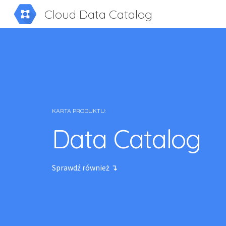
Cloud Data Catalog
Sk
KARTA PRODUKTU:
Data Catalog
Sprawdź również ↴