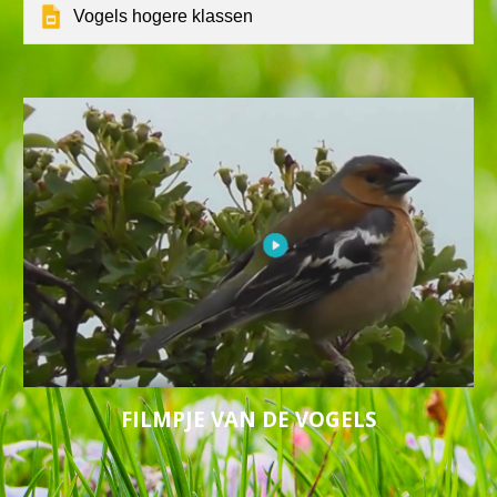
Vogels hogere klassen
FILMPJE VAN DE VOGELS