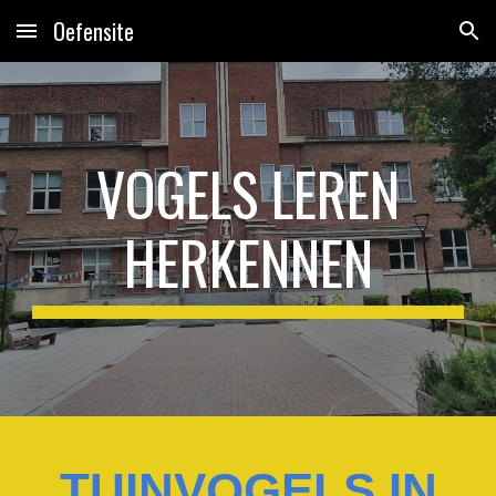
Oefensite
Skip to main content
Skip to navigation
VOGELS LEREN
HERKENNEN
TUINVOGELS IN