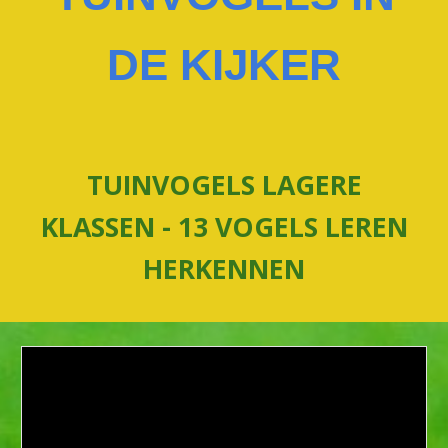
DE KIJKER
TUINVOGELS LAGERE
KLASSEN - 13 VOGELS LEREN
HERKENNEN