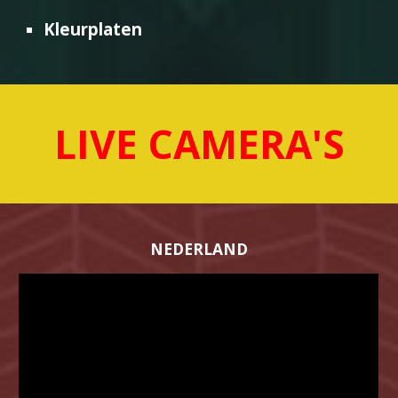
Kleurplaten
LIVE CAMERA'S
NEDERLAND