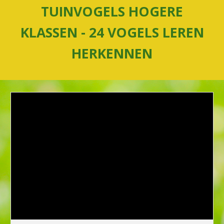
TUINVOGELS
HOGERE
KLASSEN
-
2
4 VOGELS LEREN
HERKENNEN