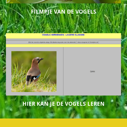
FILMPJE VAN DE VOGELS
HIER KAN JE DE VOGELS LEREN