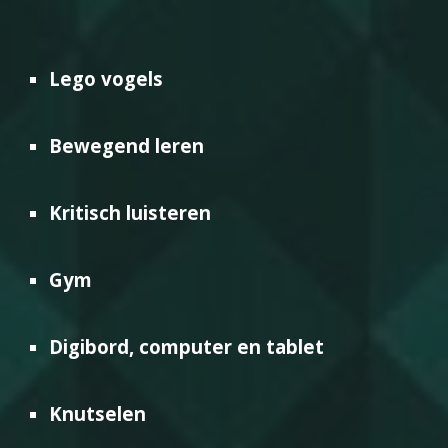
Lego vogels
Bewegend leren
Kritisch luisteren
Gym
Digibord, computer en tablet
Knutselen