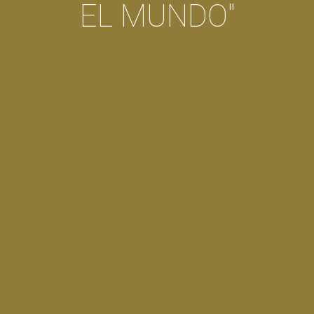
EL MUNDO"