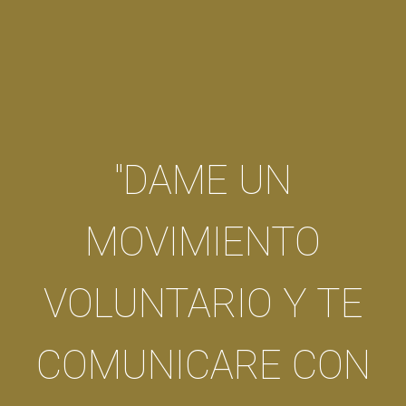
"DAME UN
MOVIMIENTO
VOLUNTARIO Y TE
COMUNICARE CON