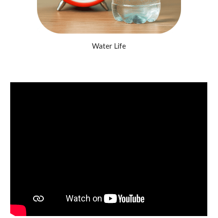
Water Life