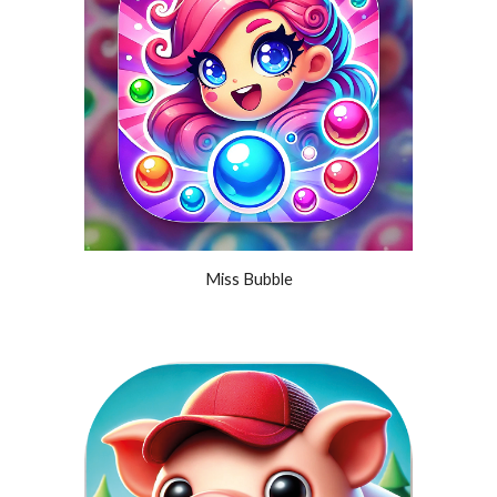
Miss Bubble