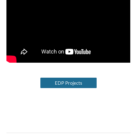
EDP Projects