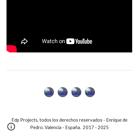
Edp Projects, todos los derechos reservados - Enrique de
Pedro. Valencia - España. 2017 - 2025