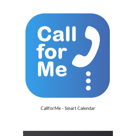
CallforMe - Smart Calendar