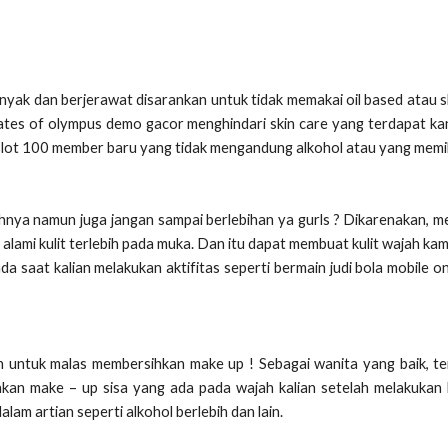
inyak dan berjerawat disarankan untuk tidak memakai oil based atau
gates of olympus demo gacor menghindari skin care yang terdapat kan
ot 100 member baru yang tidak mengandung alkohol atau yang memilik
alahnya namun juga jangan sampai berlebihan ya gurls ? Dikarenakan, m
ami kulit terlebih pada muka. Dan itu dapat membuat kulit wajah kamu 
ada saat kalian melakukan aktifitas seperti bermain judi bola mobile 
n untuk malas membersihkan make up ! Sebagai wanita yang baik, te
kan make – up sisa yang ada pada wajah kalian setelah melakukan
am artian seperti alkohol berlebih dan lain.