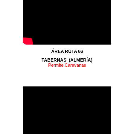
ÁREA RUTA 66
TABERNAS (ALMERÍA)
Permite Caravanas