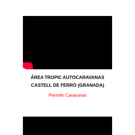
ÁREA TROPIC AUTOCARAVANAS
CASTELL DE FERRO (GRANADA)
Permite Caravanas