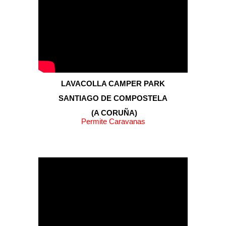
LAVACOLLA CAMPER PARK
SANTIAGO DE COMPOSTELA
(A CORUÑA)
Permite Caravanas