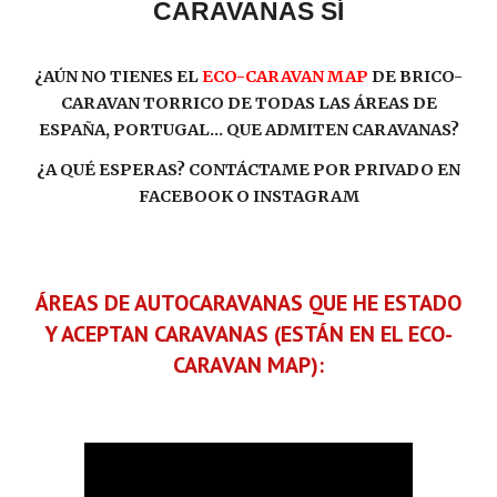
CARAVANAS SÍ
¿AÚN NO TIENES EL
ECO-CARAVAN MAP
DE BRICO-
CARAVAN TORRICO DE TODAS LAS ÁREAS DE
ESPAÑA, PORTUGAL... QUE ADMITEN CARAVANAS?
¿A QUÉ ESPERAS? CONTÁCTAME POR PRIVADO EN
FACEBOOK O INSTAGRAM
ÁREAS DE AUTOCARAVANAS QUE HE ESTADO
Y ACEPTAN CARAVANAS (ESTÁN EN EL ECO-
CARAVAN MAP):