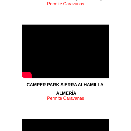
Permite Caravanas
CAMPER PARK SIERRA ALHAMILLA
ALMERÍA
Permite Caravanas