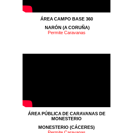
ÁREA CAMPO BASE 360
NARÓN (A CORUÑA)
Permite Caravanas
ÁREA PÚBLICA DE CARAVANAS DE
MONESTERIO
MONESTERIO (CÁCERES)
Permite Caravanas