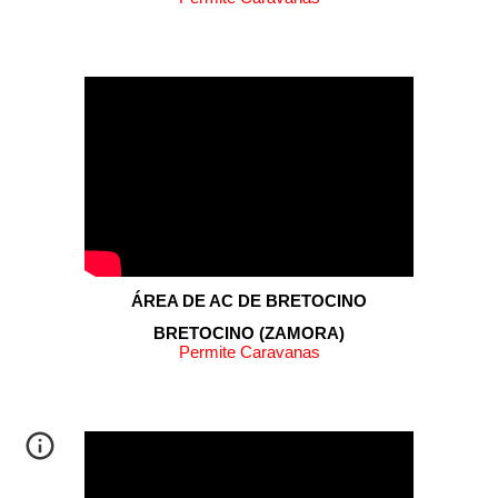
ÁREA
DE AC DE BRETOCINO
BRETOCINO
(
ZAMORA
)
Permite Caravanas