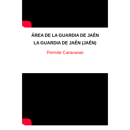
ÁREA DE LA GUARDIA DE JAÉN
LA GUARDIA DE JAÉN
(
JAÉN
)
Permite Caravanas