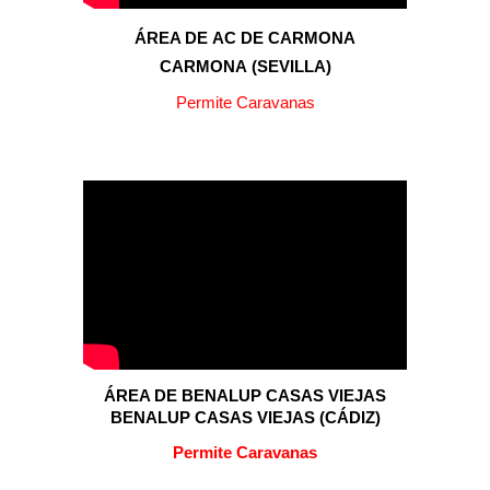
ÁREA DE
AC DE CARMONA
CARMONA
(
SEVILLA
)
Permite Caravanas
ÁREA DE BENALUP CASAS VIEJAS
BENALUP CASAS VIEJAS
(
CÁDIZ
)
P
ermite Caravanas