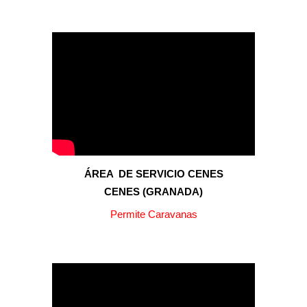
ÁREA
DE SERVICIO CENES
CENES
(GRANADA)
Permite Caravanas