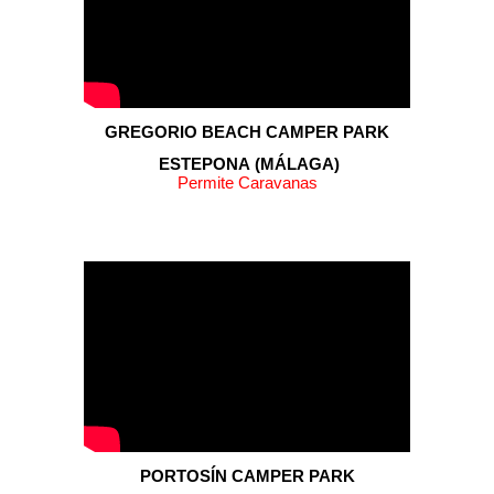
GREGORIO BEACH CAMPER PARK
ESTEPONA
(
MÁLAGA
)
Permite Caravanas
PORTOSÍN
CAMPER PARK