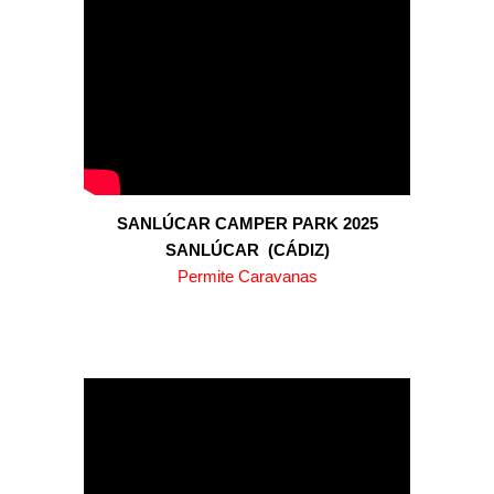
SANLÚCAR CAMPER PARK 2025
SANLÚCAR
(
CÁDIZ
)
Permite Caravanas