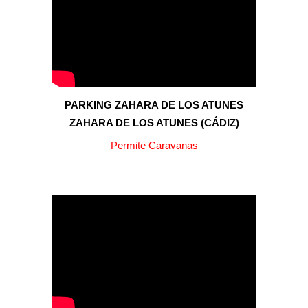
PARKING ZAHARA DE LOS ATUNES
ZAHARA DE LOS ATUNES (CÁDIZ)
Permite Caravanas