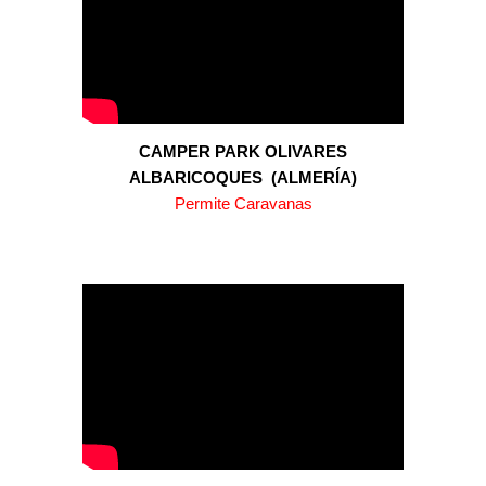
CAMPER PARK OLIVARES
ALBARICOQUES
(
ALMERÍA
)
Permite Caravanas