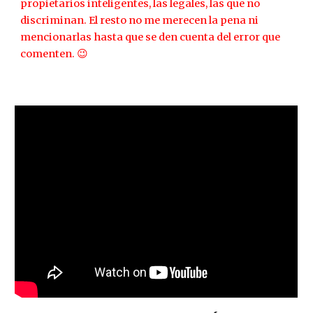
propietarios inteligentes, las legales, las que no
discriminan. El resto no me merecen la pena ni
mencionarlas hasta que se den cuenta del error que
comenten. 😉