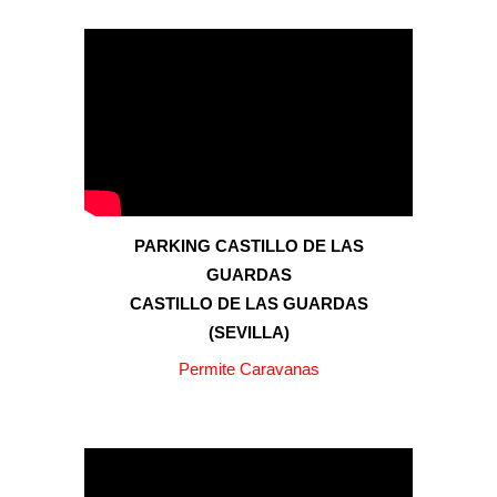
PARKING
CASTILLO DE LAS
GUARDAS
CASTILLO DE LAS GUARDAS
(
SEVILLA
)
Permite Caravanas